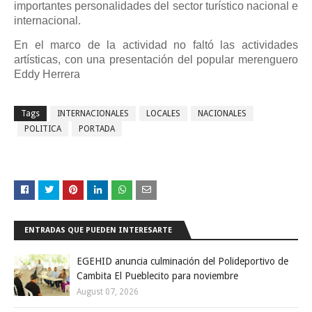
importantes personalidades del sector turístico nacional e
internacional.
En el marco de la actividad no faltó las actividades
artísticas, con una presentación del popular merenguero
Eddy Herrera
Tags
INTERNACIONALES
LOCALES
NACIONALES
POLITICA
PORTADA
ENTRADAS QUE PUEDEN INTERESARTE
EGEHID anuncia culminación del Polideportivo de
Cambita El Pueblecito para noviembre
August 07, 2026