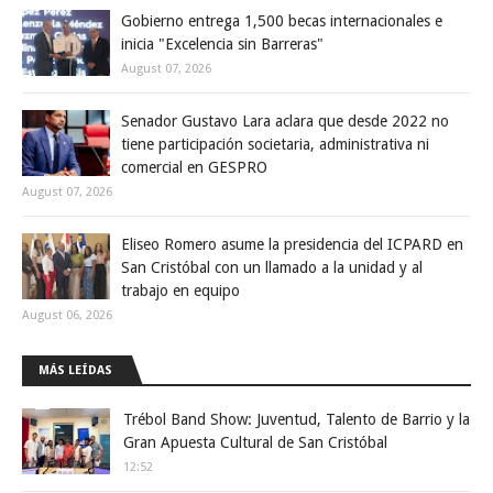
Gobierno entrega 1,500 becas internacionales e
inicia "Excelencia sin Barreras"
August 07, 2026
Senador Gustavo Lara aclara que desde 2022 no
tiene participación societaria, administrativa ni
comercial en GESPRO
August 07, 2026
Eliseo Romero asume la presidencia del ICPARD en
San Cristóbal con un llamado a la unidad y al
trabajo en equipo
August 06, 2026
MÁS LEÍDAS
Trébol Band Show: Juventud, Talento de Barrio y la
Gran Apuesta Cultural de San Cristóbal
12:52