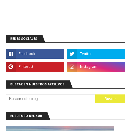
REDES SOCIALES
BUSCAR EN NUESTROS ARCHIVOS
EL FUTURO DEL SUR