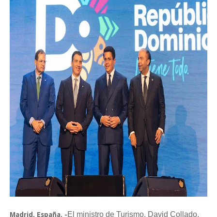
El ministro de Turismo, David Collado,
Madrid, España. -