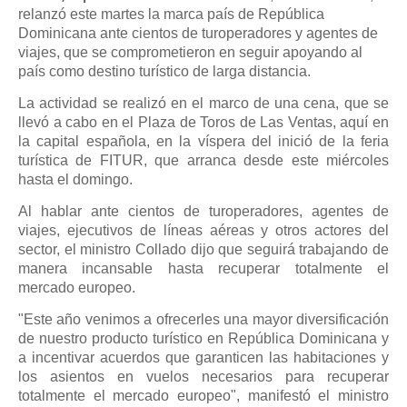
relanzó este martes la marca país de República
Dominicana ante cientos de turoperadores y agentes de
viajes, que se comprometieron en seguir apoyando al
país como destino turístico de larga distancia.
La actividad se realizó en el marco de una cena, que se
llevó a cabo en el Plaza de Toros de Las Ventas, aquí en
la capital española, en la víspera del inició de la feria
turística de FITUR, que arranca desde este miércoles
hasta el domingo.
Al hablar ante cientos de turoperadores, agentes de
viajes, ejecutivos de líneas aéreas y otros actores del
sector, el ministro Collado dijo que seguirá trabajando de
manera incansable hasta recuperar totalmente el
mercado europeo.
"Este año venimos a ofrecerles una mayor diversificación
de nuestro producto turístico en República Dominicana y
a incentivar acuerdos que garanticen las habitaciones y
los asientos en vuelos necesarios para recuperar
totalmente el mercado europeo", manifestó el ministro