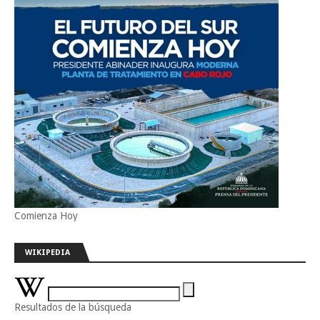
Comienza Hoy
WIKIPEDIA
Resultados de la búsqueda