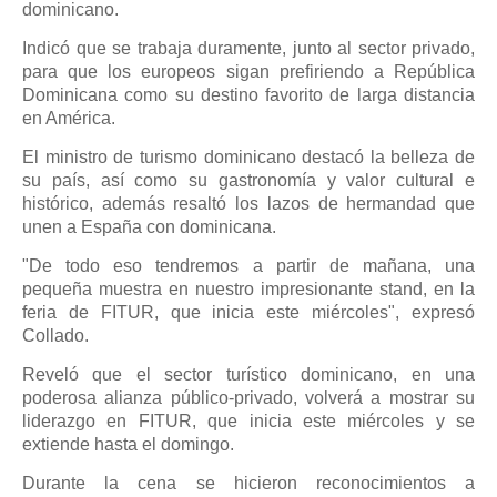
dominicano.
Indicó que se trabaja duramente, junto al sector privado,
para que los europeos sigan prefiriendo a República
Dominicana como su destino favorito de larga distancia
en América.
El ministro de turismo dominicano destacó la belleza de
su país, así como su gastronomía y valor cultural e
histórico, además resaltó los lazos de hermandad que
unen a España con dominicana.
"De todo eso tendremos a partir de mañana, una
pequeña muestra en nuestro impresionante stand, en la
feria de FITUR, que inicia este miércoles", expresó
Collado.
Reveló que el sector turístico dominicano, en una
poderosa alianza público-privado, volverá a mostrar su
liderazgo en FITUR, que inicia este miércoles y se
extiende hasta el domingo.
Durante la cena se hicieron reconocimientos a