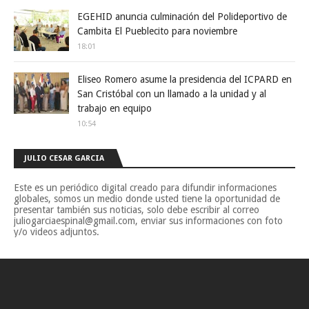
EGEHID anuncia culminación del Polideportivo de
Cambita El Pueblecito para noviembre
18:01
Eliseo Romero asume la presidencia del ICPARD en
San Cristóbal con un llamado a la unidad y al
trabajo en equipo
10:54
JULIO CESAR GARCIA
Este es un periódico digital creado para difundir informaciones
globales, somos un medio donde usted tiene la oportunidad de
presentar también sus noticias, solo debe escribir al correo
juliogarciaespinal@gmail.com, enviar sus informaciones con foto
y/o videos adjuntos.