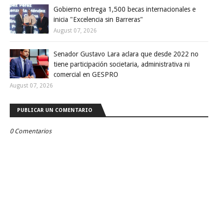
Gobierno entrega 1,500 becas internacionales e
inicia "Excelencia sin Barreras"
August 07, 2026
Senador Gustavo Lara aclara que desde 2022 no
tiene participación societaria, administrativa ni
comercial en GESPRO
August 07, 2026
PUBLICAR UN COMENTARIO
0 Comentarios