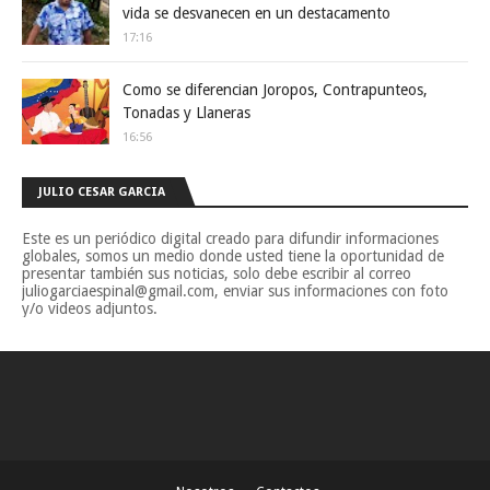
vida se desvanecen en un destacamento
17:16
Como se diferencian Joropos, Contrapunteos,
Tonadas y Llaneras
16:56
JULIO CESAR GARCIA
Este es un periódico digital creado para difundir informaciones
globales, somos un medio donde usted tiene la oportunidad de
presentar también sus noticias, solo debe escribir al correo
juliogarciaespinal@gmail.com, enviar sus informaciones con foto
y/o videos adjuntos.