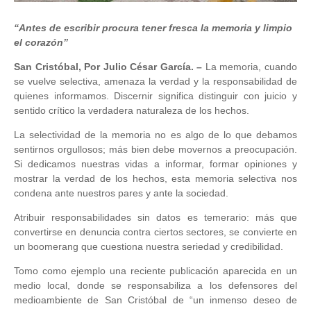
“Antes de escribir procura tener fresca la memoria y limpio
el corazón”
San Cristóbal, Por Julio César García. –
La memoria, cuando
se vuelve selectiva, amenaza la verdad y la responsabilidad de
quienes informamos. Discernir significa distinguir con juicio y
sentido crítico la verdadera naturaleza de los hechos.
La selectividad de la memoria no es algo de lo que debamos
sentirnos orgullosos; más bien debe movernos a preocupación.
Si dedicamos nuestras vidas a informar, formar opiniones y
mostrar la verdad de los hechos, esta memoria selectiva nos
condena ante nuestros pares y ante la sociedad.
Atribuir responsabilidades sin datos es temerario: más que
convertirse en denuncia contra ciertos sectores, se convierte en
un boomerang que cuestiona nuestra seriedad y credibilidad.
Tomo como ejemplo una reciente publicación aparecida en un
medio local, donde se responsabiliza a los defensores del
medioambiente de San Cristóbal de “un inmenso deseo de