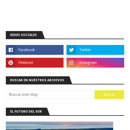
REDES SOCIALES
BUSCAR EN NUESTROS ARCHIVOS
EL FUTURO DEL SUR