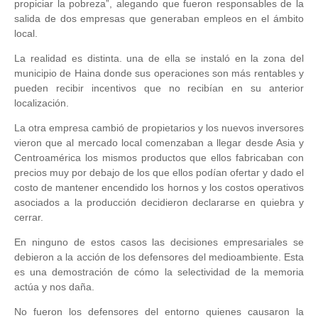
propiciar la pobreza”, alegando que fueron responsables de la
salida de dos empresas que generaban empleos en el ámbito
local.
La realidad es distinta. una de ella se instaló en la zona del
municipio de Haina donde sus operaciones son más rentables y
pueden recibir incentivos que no recibían en su anterior
localización.
La otra empresa cambió de propietarios y los nuevos inversores
vieron que al mercado local comenzaban a llegar desde Asia y
Centroamérica los mismos productos que ellos fabricaban con
precios muy por debajo de los que ellos podían ofertar y dado el
costo de mantener encendido los hornos y los costos operativos
asociados a la producción decidieron declararse en quiebra y
cerrar.
En ninguno de estos casos las decisiones empresariales se
debieron a la acción de los defensores del medioambiente. Esta
es una demostración de cómo la selectividad de la memoria
actúa y nos daña.
No fueron los defensores del entorno quienes causaron la