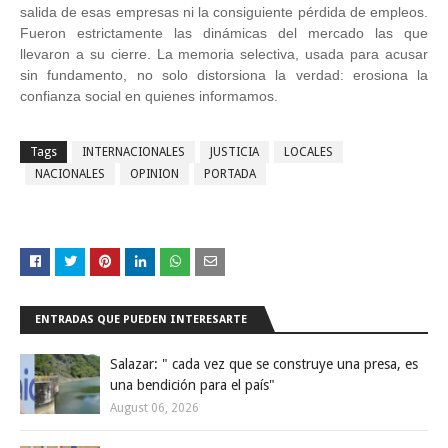
salida de esas empresas ni la consiguiente pérdida de empleos.
Fueron estrictamente las dinámicas del mercado las que
llevaron a su cierre. La memoria selectiva, usada para acusar
sin fundamento, no solo distorsiona la verdad: erosiona la
confianza social en quienes informamos.
Tags
INTERNACIONALES
JUSTICIA
LOCALES
NACIONALES
OPINION
PORTADA
ENTRADAS QUE PUEDEN INTERESARTE
Salazar: " cada vez que se construye una presa, es
una bendición para el país"
August 06, 2026