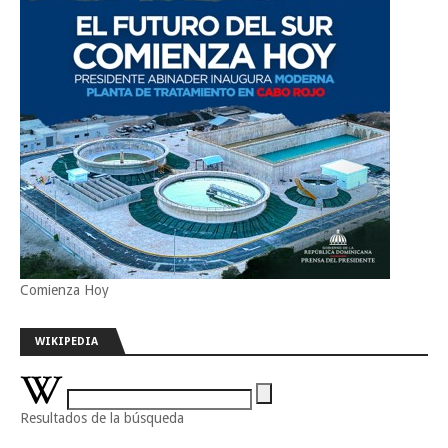
Comienza Hoy
WIKIPEDIA
Resultados de la búsqueda