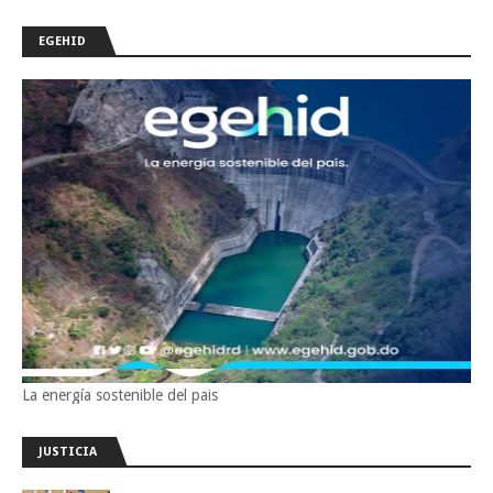
EGEHID
La energía sostenible del pais
JUSTICIA