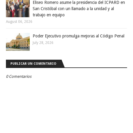
Eliseo Romero asume la presidencia del ICPARD en
San Cristóbal con un llamado a la unidad y al
trabajo en equipo
August 06, 2026
Poder Ejecutivo promulga mejoras al Código Penal
July 28, 2026
PUBLICAR UN COMENTARIO
0 Comentarios