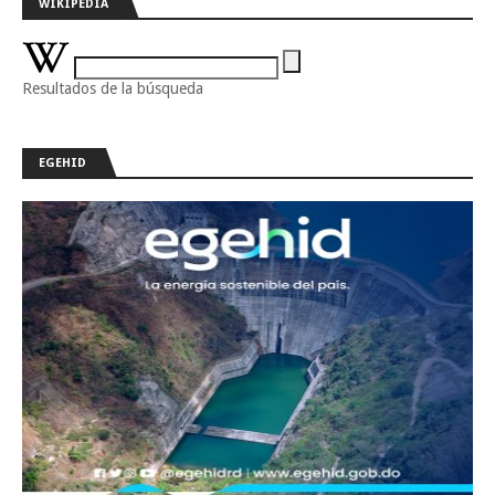
WIKIPEDIA
Resultados de la búsqueda
EGEHID