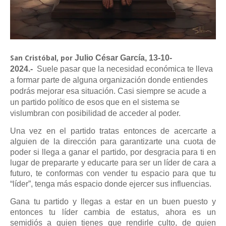
Julio César García,
13-10-
San Cristóbal, por
2024.-
Suele pasar que la necesidad económica te lleva
a formar parte de alguna organización donde entiendes
podrás mejorar esa situación. Casi siempre se acude a
un partido político de esos que en el sistema se
vislumbran con posibilidad de acceder al poder.
Una vez en el partido tratas entonces de acercarte a
alguien de la dirección para garantizarte una cuota de
poder si llega a ganar el partido, por desgracia para ti en
lugar de prepararte y educarte para ser un líder de cara a
futuro, te conformas con vender tu espacio para que tu
“líder”, tenga más espacio donde ejercer sus influencias.
Gana tu partido y llegas a estar en un buen puesto y
entonces tu líder cambia de estatus, ahora es un
semidiós a quien tienes que rendirle culto, de quien