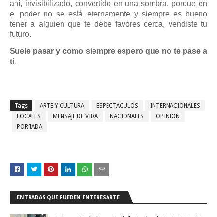
ahí, invisibilizado, convertido en una sombra, porque en
el poder no se está eternamente y siempre es bueno
tener a alguien que te debe favores cerca, vendiste tu
futuro.
Suele pasar y como siempre espero que no te pase a
ti.
Tags
ARTE Y CULTURA
ESPECTACULOS
INTERNACIONALES
LOCALES
MENSAJE DE VIDA
NACIONALES
OPINION
PORTADA
ENTRADAS QUE PUEDEN INTERESARTE