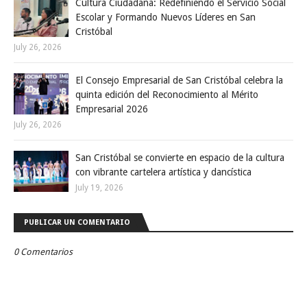
Cultura Ciudadana: Redefiniendo el Servicio Social
Escolar y Formando Nuevos Líderes en San
Cristóbal
July 26, 2026
El Consejo Empresarial de San Cristóbal celebra la
quinta edición del Reconocimiento al Mérito
Empresarial 2026
July 26, 2026
San Cristóbal se convierte en espacio de la cultura
con vibrante cartelera artística y dancística
July 19, 2026
PUBLICAR UN COMENTARIO
0 Comentarios