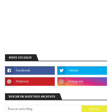
REDES SOCIALES
BUSCAR EN NUESTROS ARCHIVOS