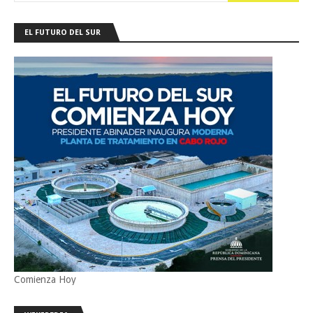
EL FUTURO DEL SUR
Comienza Hoy