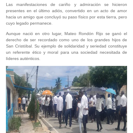
Las manifestaciones de cariño y admiración se hicieron
presentes en el último adiós, convertido en un acto de amor
hacia un amigo que concluyó su paso físico por esta tierra, pero
cuyo legado permanece.
Aunque nació en otro lugar, Mateo Rondón Rijo se ganó el
derecho de ser recordado como uno de los grandes hijos de
San Cristóbal. Su ejemplo de solidaridad y seriedad constituye
un referente ético y moral para una sociedad necesitada de
líderes auténticos.