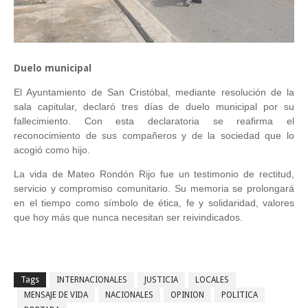
Duelo municipal
El Ayuntamiento de San Cristóbal, mediante resolución de la
sala capitular, declaró tres días de duelo municipal por su
fallecimiento. Con esta declaratoria se reafirma el
reconocimiento de sus compañeros y de la sociedad que lo
acogió como hijo.
La vida de Mateo Rondón Rijo fue un testimonio de rectitud,
servicio y compromiso comunitario. Su memoria se prolongará
en el tiempo como símbolo de ética, fe y solidaridad, valores
que hoy más que nunca necesitan ser reivindicados.
Tags
INTERNACIONALES
JUSTICIA
LOCALES
MENSAJE DE VIDA
NACIONALES
OPINION
POLITICA