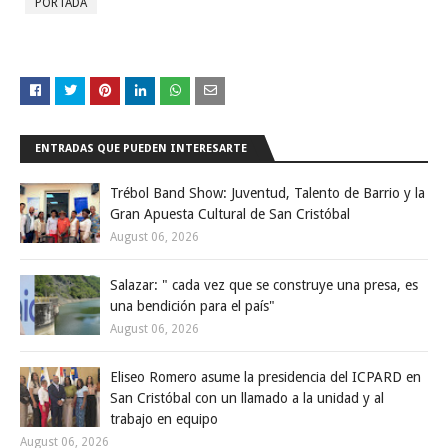
PORTADA
ENTRADAS QUE PUEDEN INTERESARTE
Trébol Band Show: Juventud, Talento de Barrio y la
Gran Apuesta Cultural de San Cristóbal
August 06, 2026
Salazar: " cada vez que se construye una presa, es
una bendición para el país"
August 06, 2026
Eliseo Romero asume la presidencia del ICPARD en
San Cristóbal con un llamado a la unidad y al
trabajo en equipo
August 06, 2026