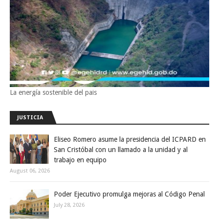
La energía sostenible del pais
JUSTICIA
Eliseo Romero asume la presidencia del ICPARD en
San Cristóbal con un llamado a la unidad y al
trabajo en equipo
August 06, 2026
Poder Ejecutivo promulga mejoras al Código Penal
July 28, 2026