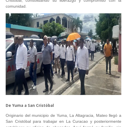
Cristóbal, consolidando su liderazgo y compromiso con la
comunidad.
De Yuma a San Cristóbal
Originario del municipio de Yuma, La Altagracia, Mateo llegó a
San Cristóbal para trabajar en La Curacao y posteriormente