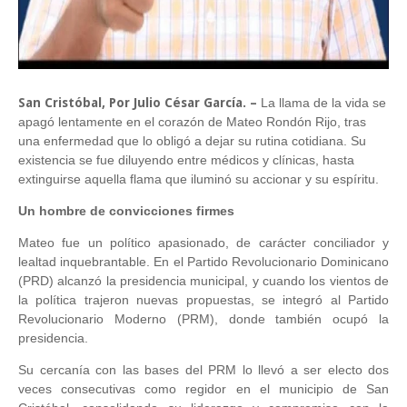
San Cristóbal, Por Julio César García. –
La llama de la vida se
apagó lentamente en el corazón de Mateo Rondón Rijo, tras
una enfermedad que lo obligó a dejar su rutina cotidiana. Su
existencia se fue diluyendo entre médicos y clínicas, hasta
extinguirse aquella flama que iluminó su accionar y su espíritu.
Un hombre de convicciones firmes
Mateo fue un político apasionado, de carácter conciliador y
lealtad inquebrantable. En el Partido Revolucionario Dominicano
(PRD) alcanzó la presidencia municipal, y cuando los vientos de
la política trajeron nuevas propuestas, se integró al Partido
Revolucionario Moderno (PRM), donde también ocupó la
presidencia.
Su cercanía con las bases del PRM lo llevó a ser electo dos
veces consecutivas como regidor en el municipio de San