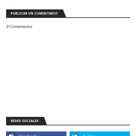
PUBLICAR UN COMENTARIO
0 Comentarios
REDES SOCIALES