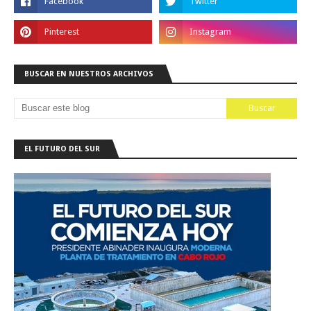
BUSCAR EN NUESTROS ARCHIVOS
EL FUTURO DEL SUR