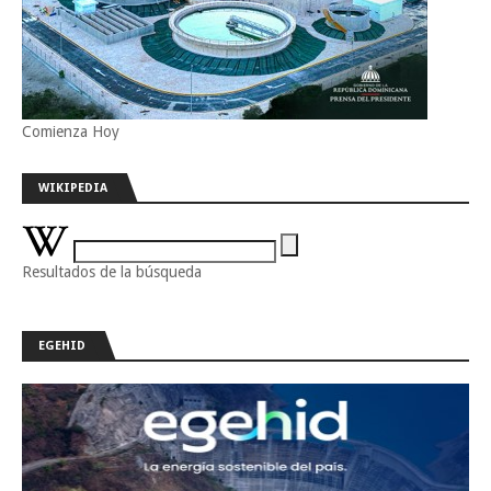
Comienza Hoy
WIKIPEDIA
Resultados de la búsqueda
EGEHID