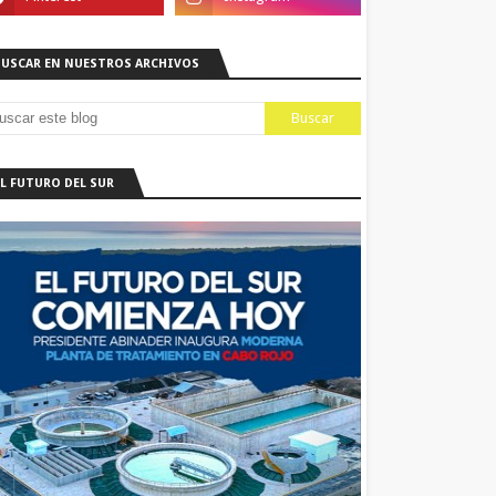
BUSCAR EN NUESTROS ARCHIVOS
EL FUTURO DEL SUR