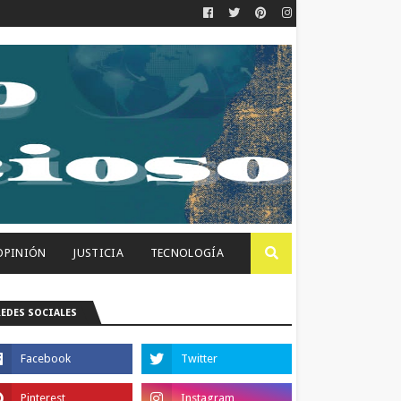
OPINIÓN
JUSTICIA
TECNOLOGÍA
REDES SOCIALES