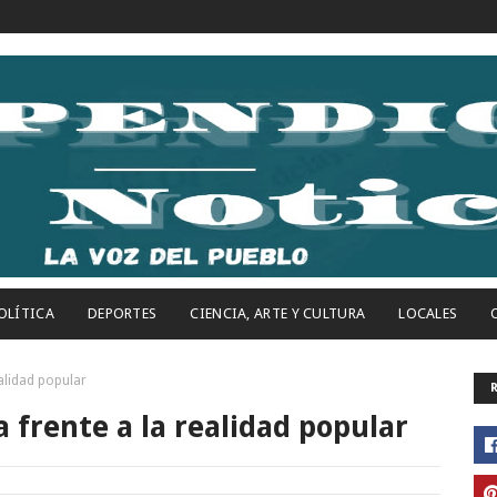
OLÍTICA
DEPORTES
CIENCIA, ARTE Y CULTURA
LOCALES
ealidad popular
a frente a la realidad popular