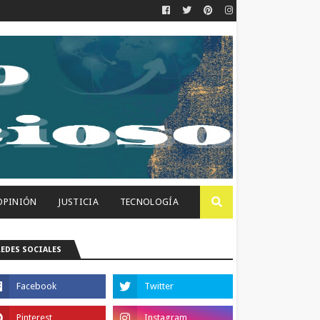
OPINIÓN
JUSTICIA
TECNOLOGÍA
REDES SOCIALES