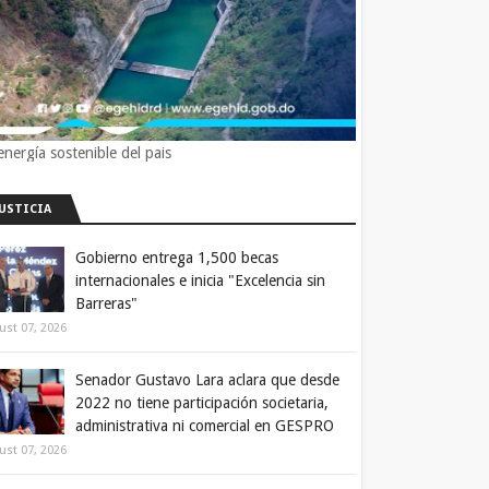
energía sostenible del pais
JUSTICIA
Gobierno entrega 1,500 becas
internacionales e inicia "Excelencia sin
Barreras"
ust 07, 2026
Senador Gustavo Lara aclara que desde
2022 no tiene participación societaria,
administrativa ni comercial en GESPRO
ust 07, 2026