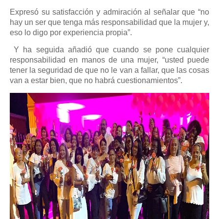
Expresó su satisfacción y admiración al señalar que “no
hay un ser que tenga más responsabilidad que la mujer y,
eso lo digo por experiencia propia”.
Y ha seguida añadió que cuando se pone cualquier
responsabilidad en manos de una mujer, “usted puede
tener la seguridad de que no le van a fallar, que las cosas
van a estar bien, que no habrá cuestionamientos”.