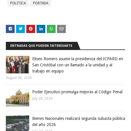
POLITICA
PORTADA
ENTRADAS QUE PUEDEN INTERESARTE
Eliseo Romero asume la presidencia del ICPARD en
San Cristóbal con un llamado a la unidad y al
trabajo en equipo
August 06, 2026
Poder Ejecutivo promulga mejoras al Código Penal
July 28, 2026
Bienes Nacionales realizará segunda subasta pública
del año 2026