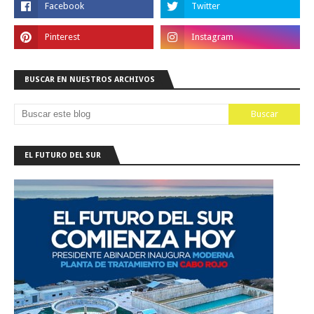
BUSCAR EN NUESTROS ARCHIVOS
EL FUTURO DEL SUR