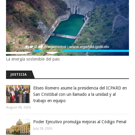
La energía sostenible del pais
JUSTICIA
Eliseo Romero asume la presidencia del ICPARD en
San Cristóbal con un llamado a la unidad y al
trabajo en equipo
August 06, 2026
Poder Ejecutivo promulga mejoras al Código Penal
July 28, 2026