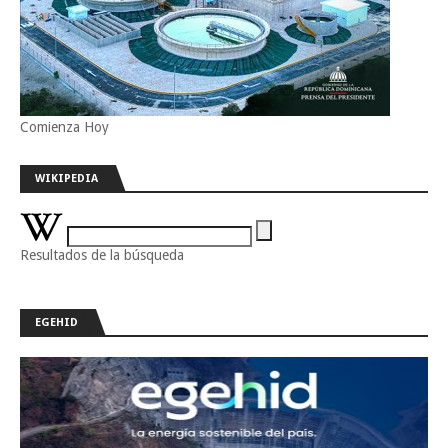
Comienza Hoy
WIKIPEDIA
Resultados de la búsqueda
EGEHID