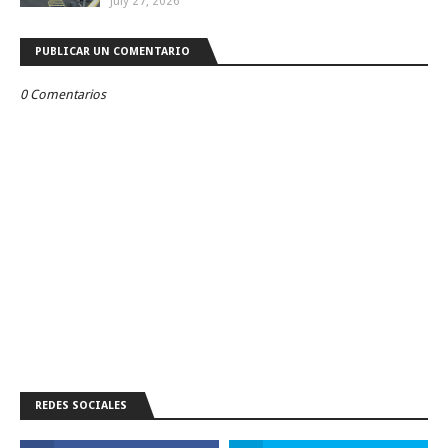
July 27, 2026
PUBLICAR UN COMENTARIO
0 Comentarios
REDES SOCIALES