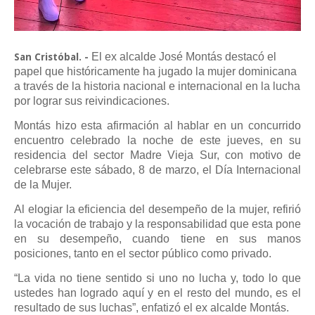
El ex alcalde José Montás destacó el
San Cristóbal. -
papel que históricamente ha jugado la mujer dominicana
a través de la historia nacional e internacional en la lucha
por lograr sus reivindicaciones.
Montás hizo esta afirmación al hablar en un concurrido
encuentro celebrado la noche de este jueves, en su
residencia del sector Madre Vieja Sur, con motivo de
celebrarse este sábado, 8 de marzo, el Día Internacional
de la Mujer.
Al elogiar la eficiencia del desempeño de la mujer, refirió
la vocación de trabajo y la responsabilidad que esta pone
en su desempeño, cuando tiene en sus manos
posiciones, tanto en el sector público como privado.
“La vida no tiene sentido si uno no lucha y, todo lo que
ustedes han logrado aquí y en el resto del mundo, es el
resultado de sus luchas”, enfatizó el ex alcalde Montás.