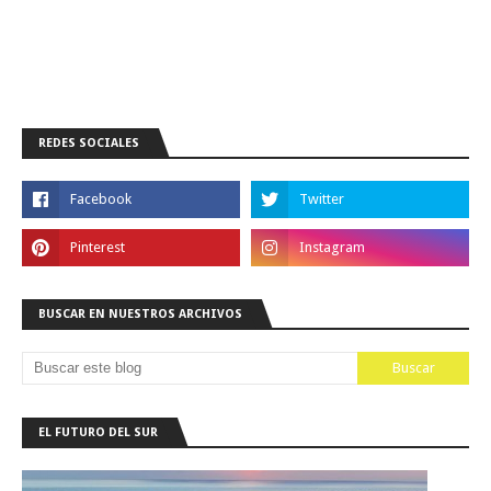
REDES SOCIALES
BUSCAR EN NUESTROS ARCHIVOS
EL FUTURO DEL SUR