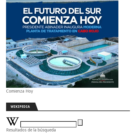
Comienza Hoy
WIKIPEDIA
Resultados de la búsqueda