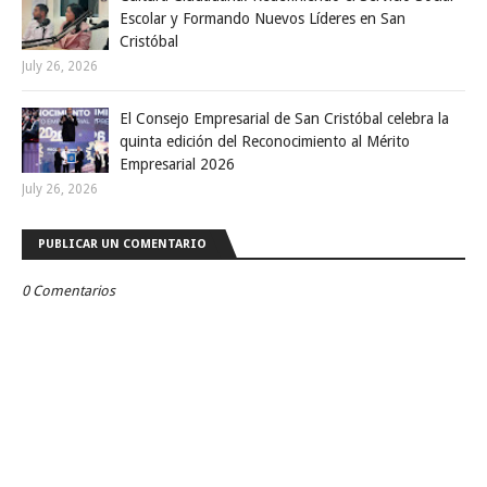
Escolar y Formando Nuevos Líderes en San
Cristóbal
July 26, 2026
El Consejo Empresarial de San Cristóbal celebra la
quinta edición del Reconocimiento al Mérito
Empresarial 2026
July 26, 2026
PUBLICAR UN COMENTARIO
0 Comentarios