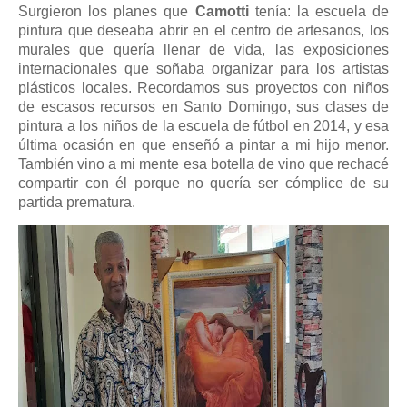
Surgieron los planes que
Camotti
tenía: la escuela de
pintura que deseaba abrir en el centro de artesanos, los
murales que quería llenar de vida, las exposiciones
internacionales que soñaba organizar para los artistas
plásticos locales. Recordamos sus proyectos con niños
de escasos recursos en Santo Domingo, sus clases de
pintura a los niños de la escuela de fútbol en 2014, y esa
última ocasión en que enseñó a pintar a mi hijo menor.
También vino a mi mente esa botella de vino que rechacé
compartir con él porque no quería ser cómplice de su
partida prematura.