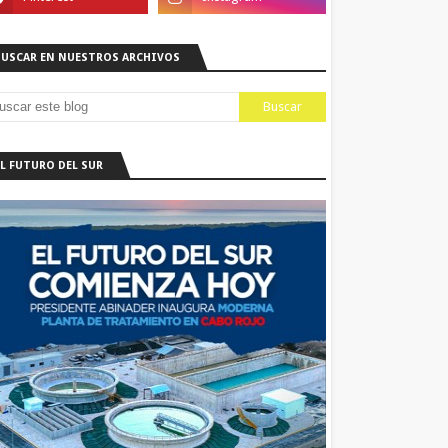
BUSCAR EN NUESTROS ARCHIVOS
EL FUTURO DEL SUR