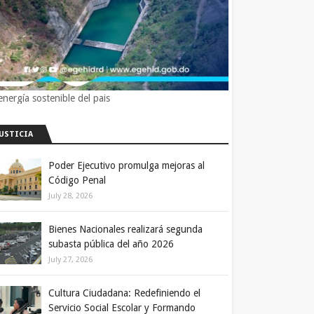
energía sostenible del pais
JUSTICIA
Poder Ejecutivo promulga mejoras al
Código Penal
July 28, 2026
Bienes Nacionales realizará segunda
subasta pública del año 2026
July 27, 2026
Cultura Ciudadana: Redefiniendo el
Servicio Social Escolar y Formando