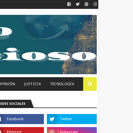
OPINIÓN
JUSTICIA
TECNOLOGÍA
REDES SOCIALES