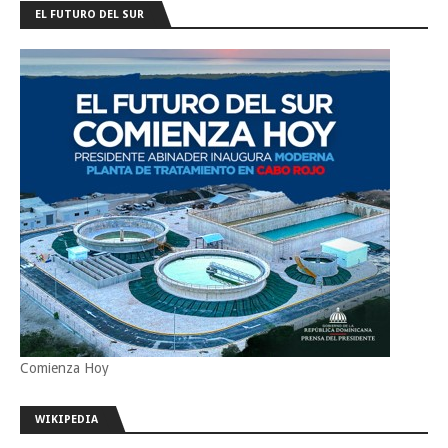
EL FUTURO DEL SUR
Comienza Hoy
WIKIPEDIA