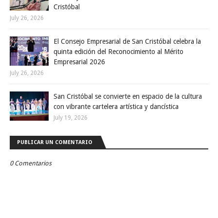
Cristóbal
July 26, 2026
El Consejo Empresarial de San Cristóbal celebra la
quinta edición del Reconocimiento al Mérito
Empresarial 2026
July 26, 2026
San Cristóbal se convierte en espacio de la cultura
con vibrante cartelera artística y dancística
July 19, 2026
PUBLICAR UN COMENTARIO
0 Comentarios