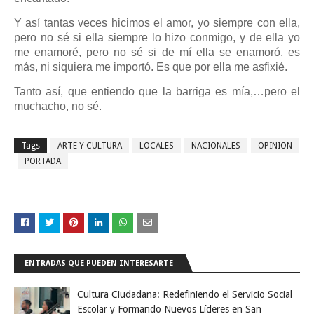
Y así tantas veces hicimos el amor, yo siempre con ella,
pero no sé si ella siempre lo hizo conmigo, y de ella yo
me enamoré, pero no sé si de mí ella se enamoró, es
más, ni siquiera me importó. Es que por ella me asfixié.
Tanto así, que entiendo que la barriga es mía,…pero el
muchacho, no sé.
Tags
ARTE Y CULTURA
LOCALES
NACIONALES
OPINION
PORTADA
ENTRADAS QUE PUEDEN INTERESARTE
Cultura Ciudadana: Redefiniendo el Servicio Social
Escolar y Formando Nuevos Líderes en San