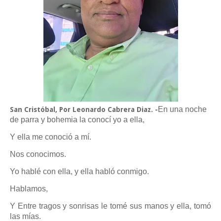
En una noche
San Cristóbal, Por Leonardo Cabrera Diaz. -
de parra y bohemia la conocí yo a ella,
Y ella me conoció a mí.
Nos conocimos.
Yo hablé con ella, y ella habló conmigo.
Hablamos,
Y Entre tragos y sonrisas le tomé sus manos y ella, tomó
las mías.