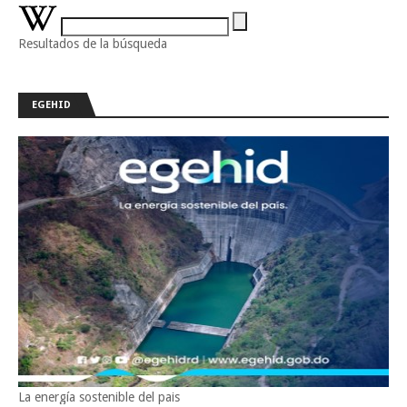
Resultados de la búsqueda
EGEHID
La energía sostenible del pais