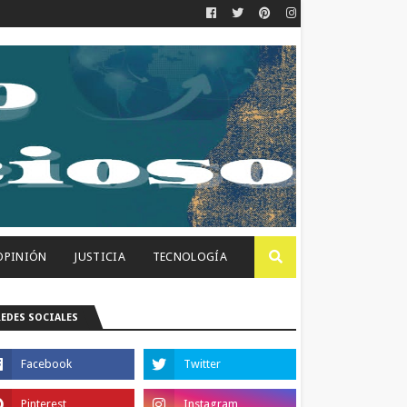
OPINIÓN
JUSTICIA
TECNOLOGÍA
REDES SOCIALES