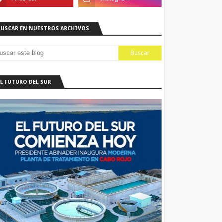
BUSCAR EN NUESTROS ARCHIVOS
EL FUTURO DEL SUR