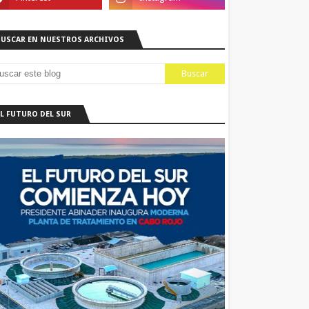
BUSCAR EN NUESTROS ARCHIVOS
EL FUTURO DEL SUR