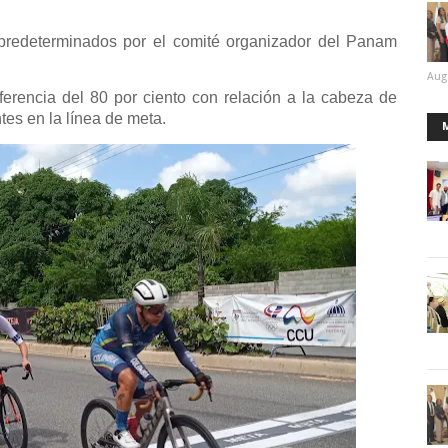
predeterminados por el comité organizador del Panam
Aug
ferencia del 80 por ciento con relación a la cabeza de
tes en la línea de meta.