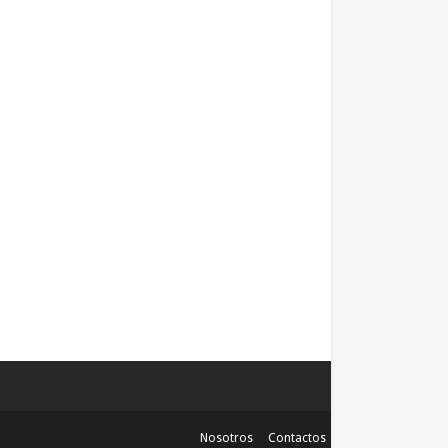
Nosotros
Contactos