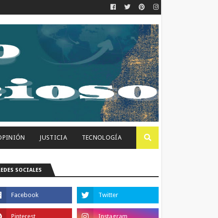
OPINIÓN
JUSTICIA
TECNOLOGÍA
REDES SOCIALES