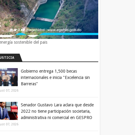
energía sostenible del pais
JUSTICIA
Gobierno entrega 1,500 becas
internacionales e inicia "Excelencia sin
Barreras"
ust 07, 2026
Senador Gustavo Lara aclara que desde
2022 no tiene participación societaria,
administrativa ni comercial en GESPRO
ust 07, 2026