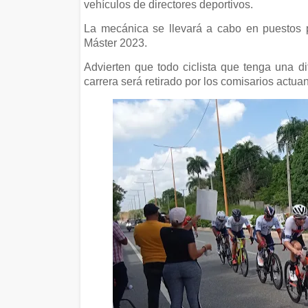
vehículos de directores deportivos.
La mecánica se llevará a cabo en puestos 
Máster 2023.
Advierten que todo ciclista que tenga una di
carrera será retirado por los comisarios actuan