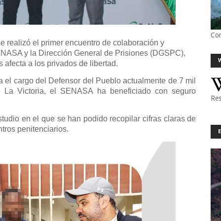
Co
 realizó el primer encuentro de colaboración y
SENASA y la Dirección General de Prisiones (DGSPC),
afecta a los privados de libertad.
 el cargo del Defensor del Pueblo actualmente de 7 mil
de La Victoria, el SENASA ha beneficiado con seguro
Res
tudio en el que se han podido recopilar cifras claras de
ntros penitenciarios.