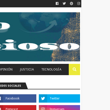
OPINIÓN
JUSTICIA
TECNOLOGÍA
REDES SOCIALES