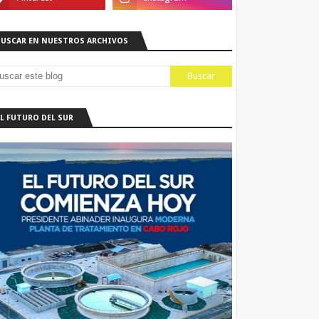
BUSCAR EN NUESTROS ARCHIVOS
EL FUTURO DEL SUR