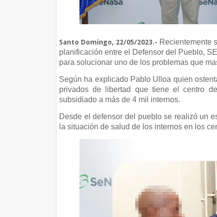
Recientemente se
Santo Domingo, 22/05/2023.-
planificación entre el Defensor del Pueblo, 
para solucionar uno de los problemas que mas 
Según ha explicado Pablo Ulloa quien ostenta
privados de libertad que tiene el centro 
subsidiado a más de 4 mil internos.
Desde el defensor del pueblo se realizó un es
la situación de salud de los internos en los ce