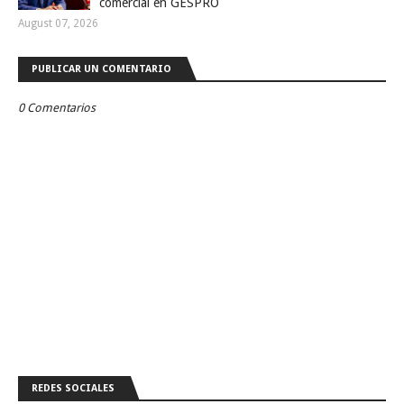
comercial en GESPRO
August 07, 2026
PUBLICAR UN COMENTARIO
0 Comentarios
REDES SOCIALES