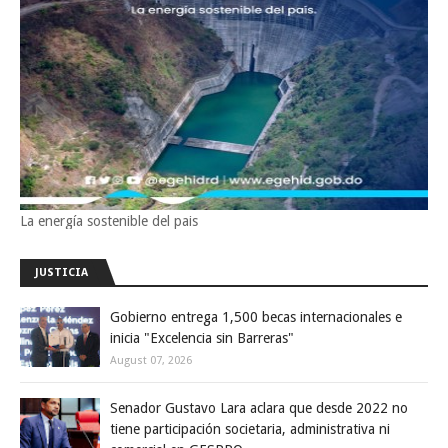
La energía sostenible del pais
JUSTICIA
Gobierno entrega 1,500 becas internacionales e
inicia "Excelencia sin Barreras"
August 07, 2026
Senador Gustavo Lara aclara que desde 2022 no
tiene participación societaria, administrativa ni