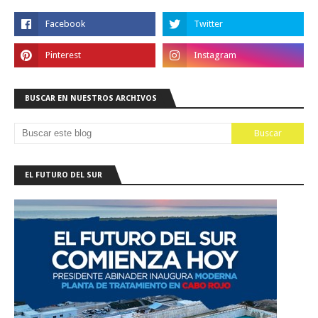
BUSCAR EN NUESTROS ARCHIVOS
EL FUTURO DEL SUR