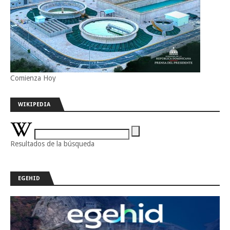
Comienza Hoy
WIKIPEDIA
Resultados de la búsqueda
EGEHID