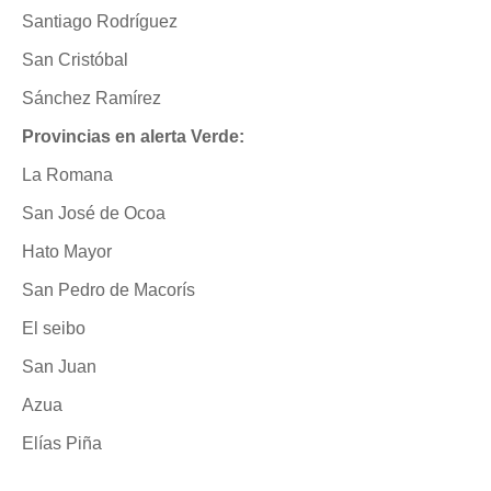
Santiago Rodríguez
San Cristóbal
Sánchez Ramírez
Provincias en alerta Verde:
La Romana
San José de Ocoa
Hato Mayor
San Pedro de Macorís
El seibo
San Juan
Azua
Elías Piña