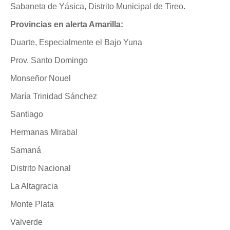
Sabaneta de Yásica, Distrito Municipal de Tireo.
Provincias en alerta Amarilla:
Duarte, Especialmente el Bajo Yuna
Prov. Santo Domingo
Monseñor Nouel
María Trinidad Sánchez
Santiago
Hermanas Mirabal
Samaná
Distrito Nacional
La Altagracia
Monte Plata
Valverde