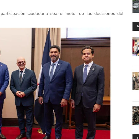
participación ciudadana sea el motor de las decisiones del