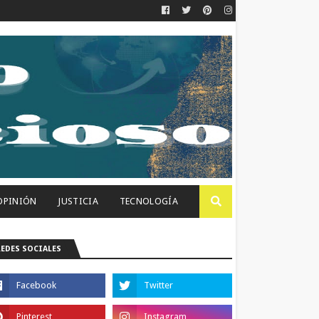
OPINIÓN
JUSTICIA
TECNOLOGÍA
REDES SOCIALES