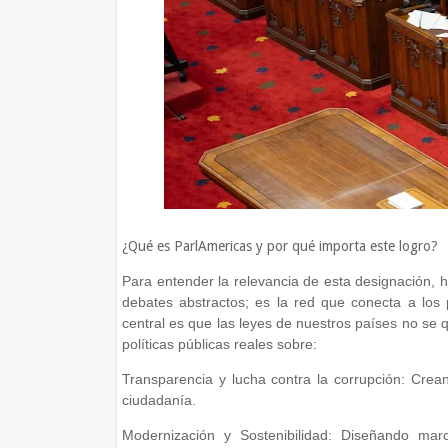
¿Qué es ParlAmericas y por qué importa este logro?
Para entender la relevancia de esta designación, h
debates abstractos; es la red que conecta a los p
central es que las leyes de nuestros países no se
políticas públicas reales sobre:
Transparencia y lucha contra la corrupción: Crea
ciudadanía.
Modernización y Sostenibilidad: Diseñando mar