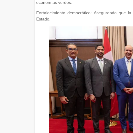
economías verdes.
Fortalecimiento democrático: Asegurando que la 
Estado.