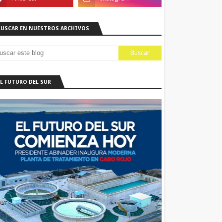
BUSCAR EN NUESTROS ARCHIVOS
EL FUTURO DEL SUR