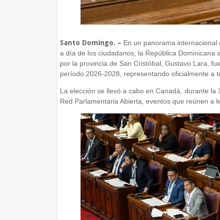
Santo Domingo. –
En un panorama internacional d
a día de los ciudadanos, la República Dominicana a
por la provincia de San Cristóbal, Gustavo Lara, f
período 2026-2028, representando oficialmente a to
La elección se llevó a cabo en Canadá, durante la 
Red Parlamentaria Abierta, eventos que reúnen a le