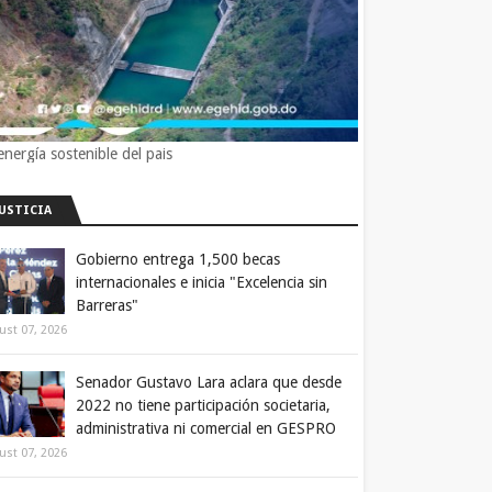
energía sostenible del pais
JUSTICIA
Gobierno entrega 1,500 becas
internacionales e inicia "Excelencia sin
Barreras"
ust 07, 2026
Senador Gustavo Lara aclara que desde
2022 no tiene participación societaria,
administrativa ni comercial en GESPRO
ust 07, 2026