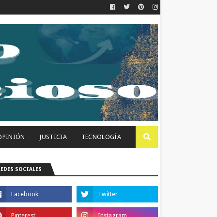
OPINIÓN
JUSTICIA
TECNOLOGÍA
REDES SOCIALES