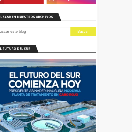
BUSCAR EN NUESTROS ARCHIVOS
EL FUTURO DEL SUR