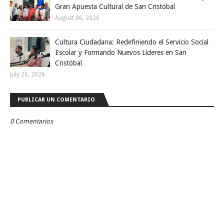
Gran Apuesta Cultural de San Cristóbal
August 06, 2026
Cultura Ciudadana: Redefiniendo el Servicio Social
Escolar y Formando Nuevos Líderes en San
Cristóbal
July 26, 2026
PUBLICAR UN COMENTARIO
0 Comentarios