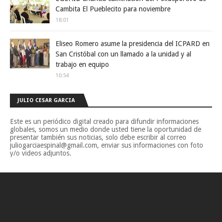
Cambita El Pueblecito para noviembre
18:01
Eliseo Romero asume la presidencia del ICPARD en
San Cristóbal con un llamado a la unidad y al
trabajo en equipo
10:54
JULIO CESAR GARCIA
Este es un periódico digital creado para difundir informaciones
globales, somos un medio donde usted tiene la oportunidad de
presentar también sus noticias, solo debe escribir al correo
juliogarciaespinal@gmail.com, enviar sus informaciones con foto
y/o videos adjuntos.