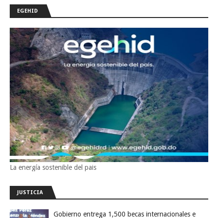
EGEHID
La energía sostenible del pais
JUSTICIA
Gobierno entrega 1,500 becas internacionales e