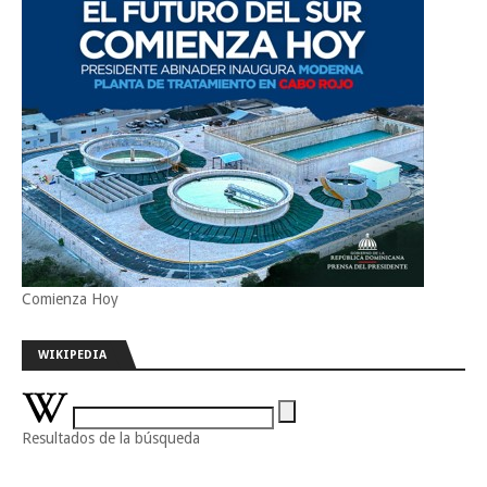
Comienza Hoy
WIKIPEDIA
Resultados de la búsqueda