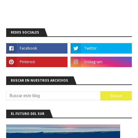
REDES SOCIALES
BUSCAR EN NUESTROS ARCHIVOS
EL FUTURO DEL SUR