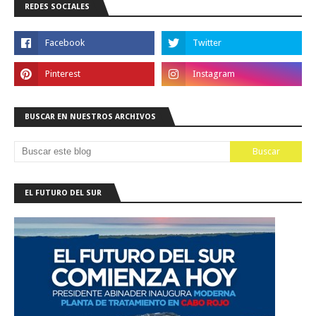
REDES SOCIALES
BUSCAR EN NUESTROS ARCHIVOS
EL FUTURO DEL SUR