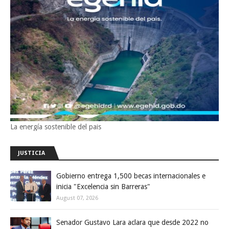
La energía sostenible del pais
JUSTICIA
Gobierno entrega 1,500 becas internacionales e
inicia "Excelencia sin Barreras"
August 07, 2026
Senador Gustavo Lara aclara que desde 2022 no