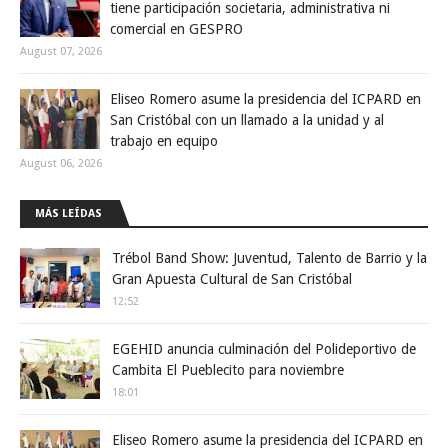
tiene participación societaria, administrativa ni
comercial en GESPRO
August 07, 2026
Eliseo Romero asume la presidencia del ICPARD en
San Cristóbal con un llamado a la unidad y al
trabajo en equipo
August 06, 2026
MÁS LEÍDAS
Trébol Band Show: Juventud, Talento de Barrio y la
Gran Apuesta Cultural de San Cristóbal
12:52
EGEHID anuncia culminación del Polideportivo de
Cambita El Pueblecito para noviembre
18:01
Eliseo Romero asume la presidencia del ICPARD en