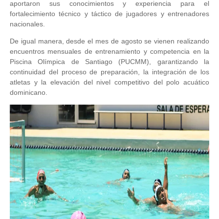
aportaron sus conocimientos y experiencia para el
fortalecimiento técnico y táctico de jugadores y entrenadores
nacionales.
De igual manera, desde el mes de agosto se vienen realizando
encuentros mensuales de entrenamiento y competencia en la
Piscina Olímpica de Santiago (PUCMM), garantizando la
continuidad del proceso de preparación, la integración de los
atletas y la elevación del nivel competitivo del polo acuático
dominicano.