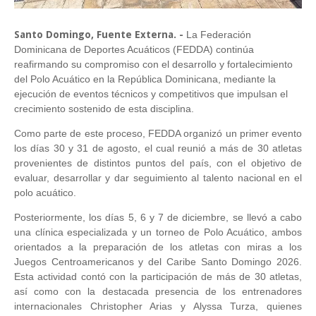
Santo Domingo, Fuente Externa. -
La Federación
Dominicana de Deportes Acuáticos (FEDDA) continúa
reafirmando su compromiso con el desarrollo y fortalecimiento
del Polo Acuático en la República Dominicana, mediante la
ejecución de eventos técnicos y competitivos que impulsan el
crecimiento sostenido de esta disciplina.
Como parte de este proceso, FEDDA organizó un primer evento
los días 30 y 31 de agosto, el cual reunió a más de 30 atletas
provenientes de distintos puntos del país, con el objetivo de
evaluar, desarrollar y dar seguimiento al talento nacional en el
polo acuático.
Posteriormente, los días 5, 6 y 7 de diciembre, se llevó a cabo
una clínica especializada y un torneo de Polo Acuático, ambos
orientados a la preparación de los atletas con miras a los
Juegos Centroamericanos y del Caribe Santo Domingo 2026.
Esta actividad contó con la participación de más de 30 atletas,
así como con la destacada presencia de los entrenadores
internacionales Christopher Arias y Alyssa Turza, quienes