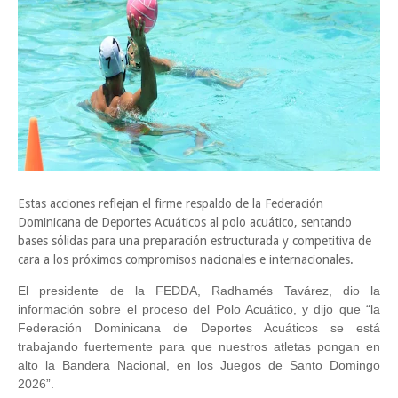
Estas acciones reflejan el firme respaldo de la Federación
Dominicana de Deportes Acuáticos al polo acuático, sentando
bases sólidas para una preparación estructurada y competitiva de
cara a los próximos compromisos nacionales e internacionales.
El presidente de la FEDDA, Radhamés Tavárez, dio la
información sobre el proceso del Polo Acuático, y dijo que “la
Federación Dominicana de Deportes Acuáticos se está
trabajando fuertemente para que nuestros atletas pongan en
alto la Bandera Nacional, en los Juegos de Santo Domingo
2026”.