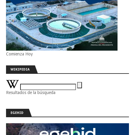
Comienza Hoy
WIKIPEDIA
Resultados de la búsqueda
EGEHID