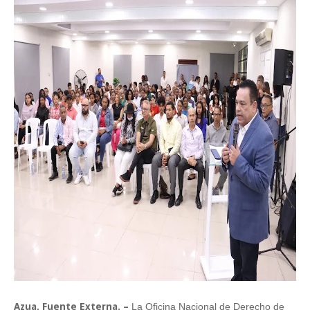
Azua, Fuente Externa. –
La Oficina Nacional de Derecho de