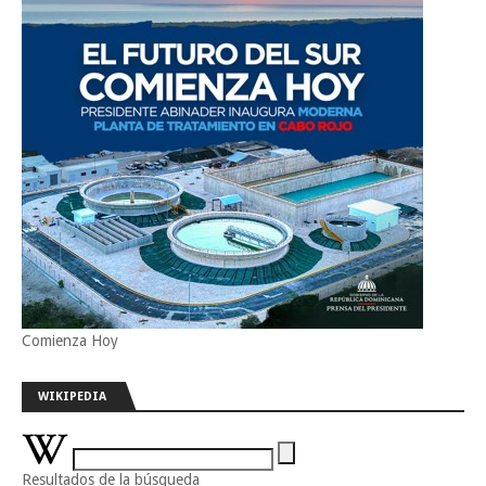
Comienza Hoy
WIKIPEDIA
Resultados de la búsqueda