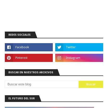
REDES SOCIALES
BUSCAR EN NUESTROS ARCHIVOS
EL FUTURO DEL SUR