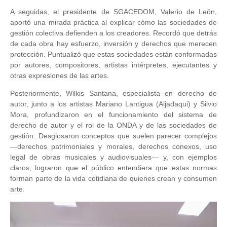
A seguidas, el presidente de SGACEDOM, Valerio de León,
aportó una mirada práctica al explicar cómo las sociedades de
gestión colectiva defienden a los creadores. Recordó que detrás
de cada obra hay esfuerzo, inversión y derechos que merecen
protección. Puntualizó que estas sociedades están conformadas
por autores, compositores, artistas intérpretes, ejecutantes y
otras expresiones de las artes.
Posteriormente, Wilkis Santana, especialista en derecho de
autor, junto a los artistas Mariano Lantigua (Aljadaqui) y Silvio
Mora, profundizaron en el funcionamiento del sistema de
derecho de autor y el rol de la ONDA y de las sociedades de
gestión. Desglosaron conceptos que suelen parecer complejos
—derechos patrimoniales y morales, derechos conexos, uso
legal de obras musicales y audiovisuales— y, con ejemplos
claros, lograron que el público entendiera que estas normas
forman parte de la vida cotidiana de quienes crean y consumen
arte.