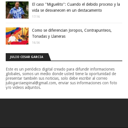
El caso "Miguelito": Cuando el debido proceso y la
vida se desvanecen en un destacamento
17:16
Como se diferencian Joropos, Contrapunteos,
Tonadas y Llaneras
16:56
JULIO CESAR GARCIA
Este es un periódico digital creado para difundir informaciones
globales, somos un medio donde usted tiene la oportunidad de
presentar también sus noticias, solo debe escribir al correo
juliogarciaespinal@gmail.com, enviar sus informaciones con foto
y/o videos adjuntos.