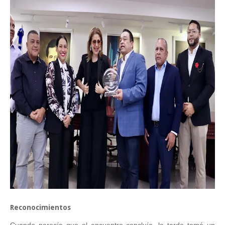
Reconocimientos