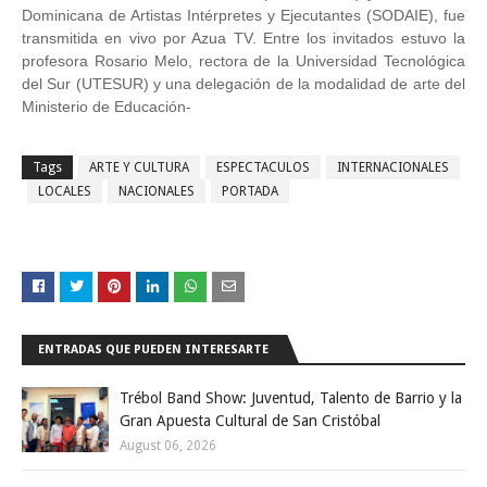
Dominicana de Artistas Intérpretes y Ejecutantes (SODAIE), fue
transmitida en vivo por Azua TV. Entre los invitados estuvo la
profesora Rosario Melo, rectora de la Universidad Tecnológica
del Sur (UTESUR) y una delegación de la modalidad de arte del
Ministerio de Educación-
Tags
ARTE Y CULTURA
ESPECTACULOS
INTERNACIONALES
LOCALES
NACIONALES
PORTADA
ENTRADAS QUE PUEDEN INTERESARTE
Trébol Band Show: Juventud, Talento de Barrio y la
Gran Apuesta Cultural de San Cristóbal
August 06, 2026