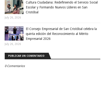
Cultura Ciudadana: Redefiniendo el Servicio Social
Escolar y Formando Nuevos Líderes en San
Cristóbal
July 26, 2026
El Consejo Empresarial de San Cristóbal celebra la
quinta edición del Reconocimiento al Mérito
Empresarial 2026
July 26, 2026
PUBLICAR UN COMENTARIO
0 Comentarios