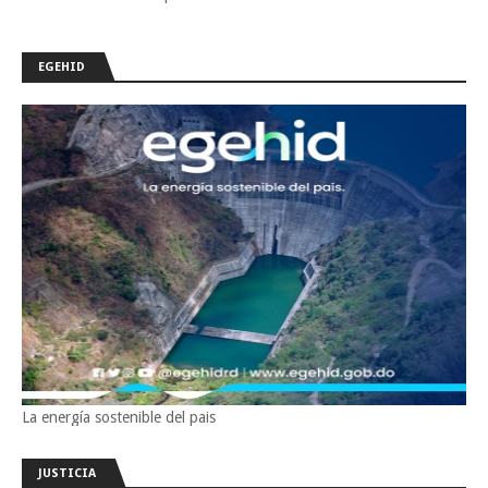
EGEHID
La energía sostenible del pais
JUSTICIA