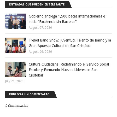
ENTRADAS QUE PUEDEN INTERESARTE
Gobierno entrega 1,500 becas internacionales e
inicia "Excelencia sin Barreras"
August 07, 2026
Trébol Band Show: Juventud, Talento de Barrio y la
Gran Apuesta Cultural de San Cristóbal
August 06, 2026
Cultura Ciudadana: Redefiniendo el Servicio Social
Escolar y Formando Nuevos Líderes en San
Cristóbal
July 26, 2026
PUBLICAR UN COMENTARIO
0 Comentarios