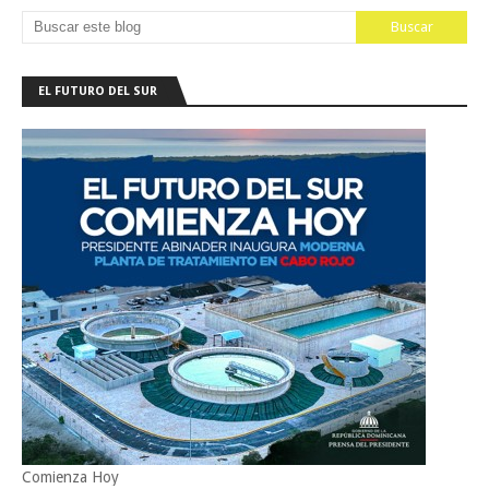
EL FUTURO DEL SUR
Comienza Hoy