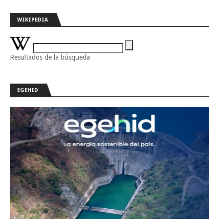
WIKIPEDIA
Resultados de la búsqueda
EGEHID