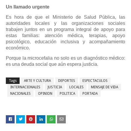
Un llamado urgente
Es hora de que el Ministerio de Salud Pública, las
autoridades locales y las organizaciones sociales
trabajen juntos en un programa integral de apoyo para
estas familias: atención médica, terapias, apoyo
psicológico, educación inclusiva y acompañamiento
económico.
Porque la microcefalia no solo es un diagnóstico médico:
es una deuda social que aún espera justicia.
Tags
ARTE Y CULTURA
DEPORTES
ESPECTACULOS
INTERNACIONALES
JUSTICIA
LOCALES
MENSAJE DE VIDA
NACIONALES
OPINION
POLITICA
PORTADA