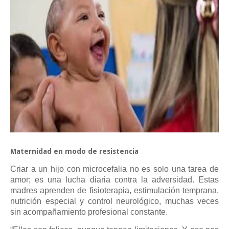
Maternidad en modo de resistencia
Criar a un hijo con microcefalia no es solo una tarea de
amor; es una lucha diaria contra la adversidad. Estas
madres aprenden de fisioterapia, estimulación temprana,
nutrición especial y control neurológico, muchas veces
sin acompañamiento profesional constante.