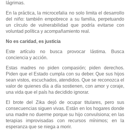
lágrimas.
En la práctica, la microcefalia no solo limita el desarrollo
del niño: también empobrece a su familia, perpetuando
un círculo de vulnerabilidad que podría evitarse con
voluntad política y acompañamiento real.
No es caridad, es justicia
Este artículo no busca provocar lástima. Busca
conciencia y acción.
Estas madres no piden compasión; piden derechos.
Piden que el Estado cumpla con su deber. Que sus hijos
sean vistos, escuchados, atendidos. Que se reconozca el
valor de quienes día a día sostienen, con amor y coraje,
una vida que el país ha decidido ignorar.
El brote del Zika dejó de ocupar titulares, pero sus
consecuencias siguen vivas. Están en los hogares donde
una madre no duerme porque su hijo convulsiona; en las
terapias improvisadas con recursos mínimos; en la
esperanza que se niega a morir.