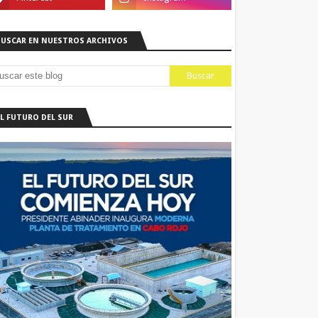
BUSCAR EN NUESTROS ARCHIVOS
EL FUTURO DEL SUR