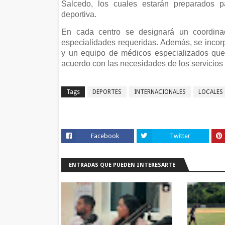
Salcedo, los cuales estarán preparados p
deportiva.
En cada centro se designará un coordina
especialidades requeridas. Además, se incor
y un equipo de médicos especializados que 
acuerdo con las necesidades de los servicios
Tags
DEPORTES
INTERNACIONALES
LOCALES
Facebook
Twitter
ENTRADAS QUE PUEDEN INTERESARTE