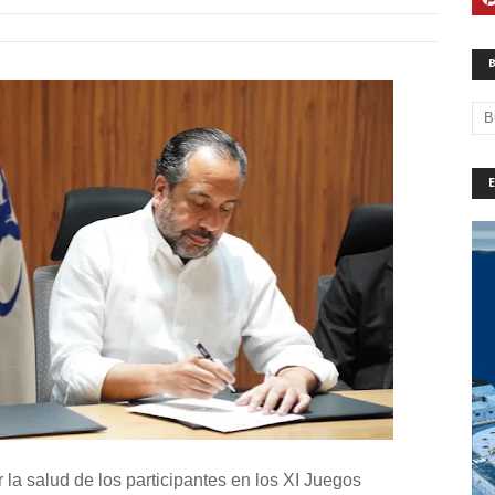
 la salud de los participantes en los XI Juegos