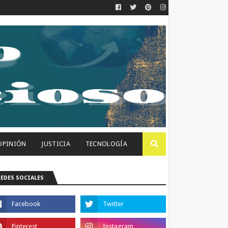
OPINIÓN
JUSTICIA
TECNOLOGÍA
REDES SOCIALES