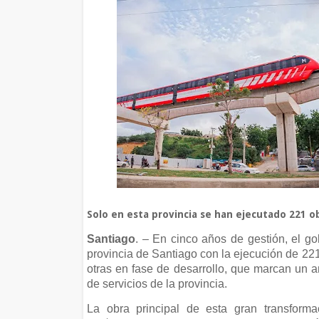
Solo en esta provincia se han ejecutado 221 o
Santiago
. – En cinco años de gestión, el go
provincia de Santiago con la ejecución de 221
otras en fase de desarrollo, que marcan un an
de servicios de la provincia.
La obra principal de esta gran transforma