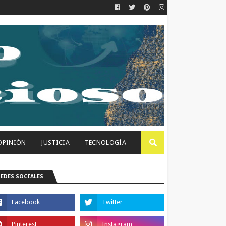
OPINIÓN
JUSTICIA
TECNOLOGÍA
REDES SOCIALES