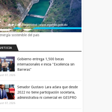
energía sostenible del pais
JUSTICIA
Gobierno entrega 1,500 becas
internacionales e inicia "Excelencia sin
Barreras"
ust 07, 2026
Senador Gustavo Lara aclara que desde
2022 no tiene participación societaria,
administrativa ni comercial en GESPRO
ust 07, 2026