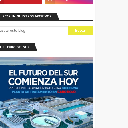
BUSCAR EN NUESTROS ARCHIVOS
EL FUTURO DEL SUR