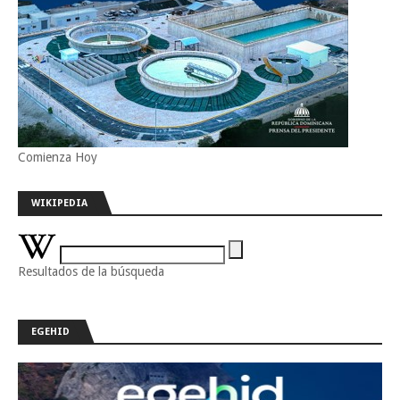
Comienza Hoy
WIKIPEDIA
Resultados de la búsqueda
EGEHID