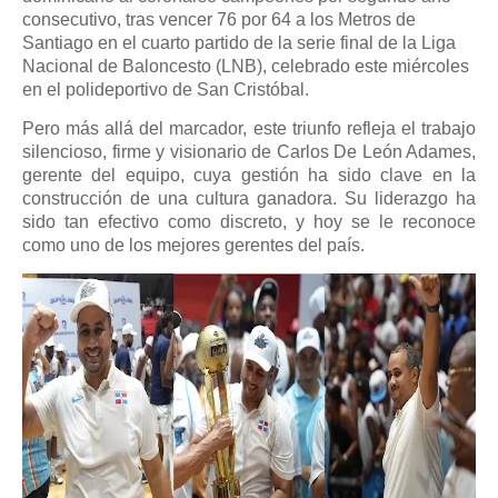
consecutivo, tras vencer 76 por 64 a los Metros de
Santiago en el cuarto partido de la serie final de la Liga
Nacional de Baloncesto (LNB), celebrado este miércoles
en el polideportivo de San Cristóbal.
Pero más allá del marcador, este triunfo refleja el trabajo
silencioso, firme y visionario de Carlos De León Adames,
gerente del equipo, cuya gestión ha sido clave en la
construcción de una cultura ganadora. Su liderazgo ha
sido tan efectivo como discreto, y hoy se le reconoce
como uno de los mejores gerentes del país.