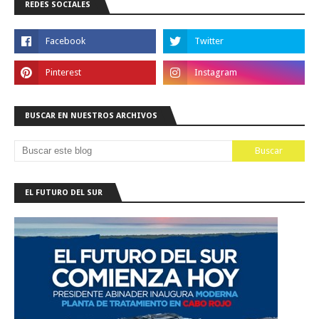
REDES SOCIALES
BUSCAR EN NUESTROS ARCHIVOS
EL FUTURO DEL SUR