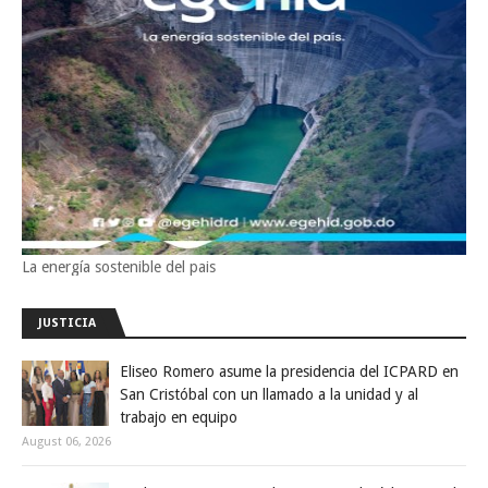
La energía sostenible del pais
JUSTICIA
Eliseo Romero asume la presidencia del ICPARD en
San Cristóbal con un llamado a la unidad y al
trabajo en equipo
August 06, 2026