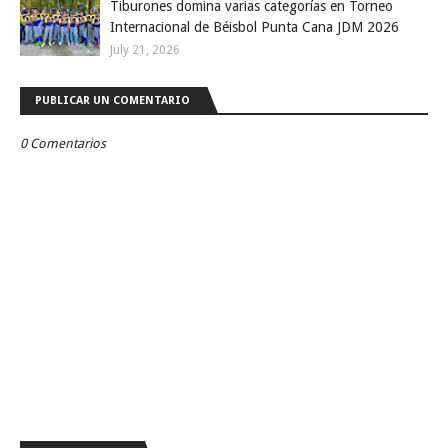
Tiburones domina varias categorías en Torneo
Internacional de Béisbol Punta Cana JDM 2026
July 21, 2026
PUBLICAR UN COMENTARIO
0 Comentarios