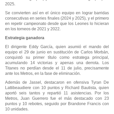
2025.
Se convierten así en el único equipo en lograr barridas
consecutivas en series finales (2024 y 2025), y el primero
en repetir campeonato desde que los Leones lo hicieran
en los torneos de 2021 y 2022.
Estrategia ganadora
El dirigente Eddy García, quien asumió el mando del
equipo el 29 de junio en sustitución de Carlos Morbán,
conquistó su primer título como estratega principal,
acumulando 14 victorias y apenas una derrota. Los
Titanes no perdían desde el 11 de julio, precisamente
ante los Metros, en la fase de eliminación.
Además de Jassel, destacaron en ofensiva Tyran De
Lattibeaudiere con 10 puntos y Richard Bautista, quien
aportó seis tantos y repartió 11 asistencias. Por los
Metros, Juan Guerrero fue el más destacado con 23
puntos y 10 rebotes, seguido por Brandone Francis con
10 unidades.