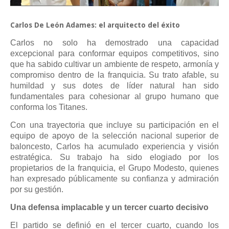
Carlos De León Adames: el arquitecto del éxito
Carlos no solo ha demostrado una capacidad
excepcional para conformar equipos competitivos, sino
que ha sabido cultivar un ambiente de respeto, armonía y
compromiso dentro de la franquicia. Su trato afable, su
humildad y sus dotes de líder natural han sido
fundamentales para cohesionar al grupo humano que
conforma los Titanes.
Con una trayectoria que incluye su participación en el
equipo de apoyo de la selección nacional superior de
baloncesto, Carlos ha acumulado experiencia y visión
estratégica. Su trabajo ha sido elogiado por los
propietarios de la franquicia, el Grupo Modesto, quienes
han expresado públicamente su confianza y admiración
por su gestión.
Una defensa implacable y un tercer cuarto decisivo
El partido se definió en el tercer cuarto, cuando los