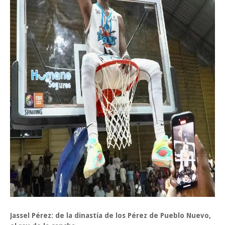
Jassel Pérez: de la dinastía de los Pérez de Pueblo Nuevo,