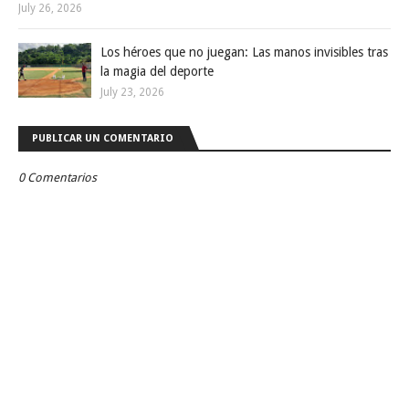
July 26, 2026
Los héroes que no juegan: Las manos invisibles tras
la magia del deporte
July 23, 2026
PUBLICAR UN COMENTARIO
0 Comentarios