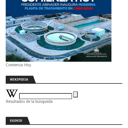
Comienza Hoy
WIKIPEDIA
Resultados de la búsqueda
EGEHID