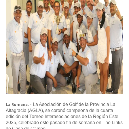
La Asociación de Golf de la Provincia La
La Romana. -
Altagracia (AGLA), se coronó campeona de la cuarta
edición del Torneo Interasociaciones de la Región Este
2025, celebrado este pasado fin de semana en The Links
de Casa de Campo.