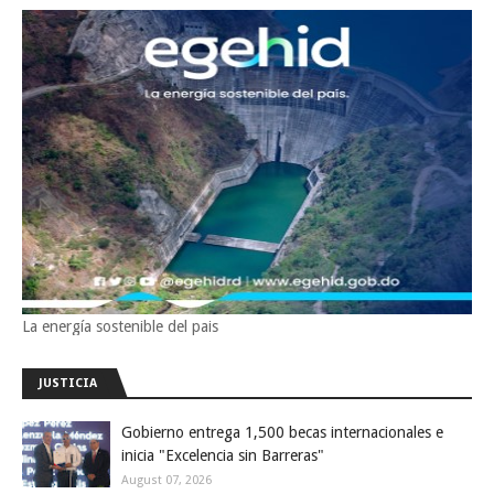
La energía sostenible del pais
JUSTICIA
Gobierno entrega 1,500 becas internacionales e
inicia "Excelencia sin Barreras"
August 07, 2026