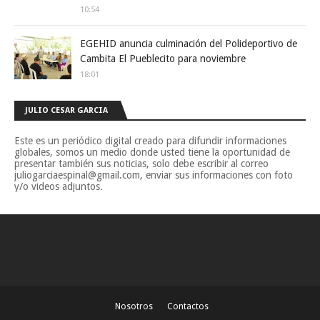
10:54
EGEHID anuncia culminación del Polideportivo de
Cambita El Pueblecito para noviembre
18:01
JULIO CESAR GARCIA
Este es un periódico digital creado para difundir informaciones
globales, somos un medio donde usted tiene la oportunidad de
presentar también sus noticias, solo debe escribir al correo
juliogarciaespinal@gmail.com, enviar sus informaciones con foto
y/o videos adjuntos.
Nosotros
Contactos