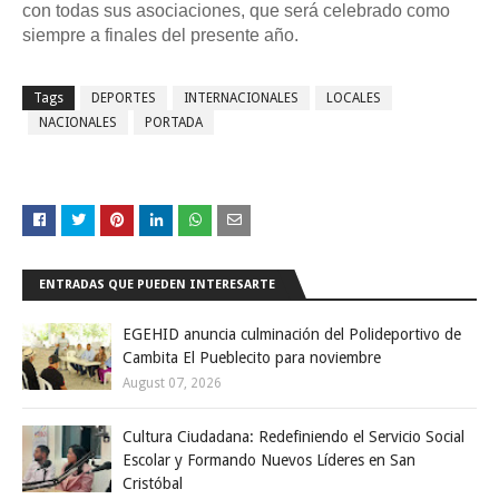
con todas sus asociaciones, que será celebrado como
siempre a finales del presente año.
Tags
DEPORTES
INTERNACIONALES
LOCALES
NACIONALES
PORTADA
ENTRADAS QUE PUEDEN INTERESARTE
EGEHID anuncia culminación del Polideportivo de
Cambita El Pueblecito para noviembre
August 07, 2026
Cultura Ciudadana: Redefiniendo el Servicio Social
Escolar y Formando Nuevos Líderes en San
Cristóbal