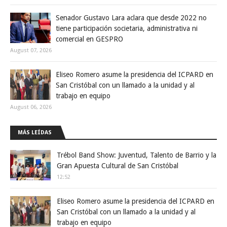
Senador Gustavo Lara aclara que desde 2022 no
tiene participación societaria, administrativa ni
comercial en GESPRO
August 07, 2026
Eliseo Romero asume la presidencia del ICPARD en
San Cristóbal con un llamado a la unidad y al
trabajo en equipo
August 06, 2026
MÁS LEÍDAS
Trébol Band Show: Juventud, Talento de Barrio y la
Gran Apuesta Cultural de San Cristóbal
12:52
Eliseo Romero asume la presidencia del ICPARD en
San Cristóbal con un llamado a la unidad y al
trabajo en equipo