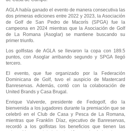
AGLA había ganado el evento de manera consecutiva las
dos primeras ediciones entre 2022 y 2023, la Asociación
de Golf de San Pedro de Macorís (SPGA) fue la
campeona en 2024 mientras que la Asociación de Golf
de La Romana (Asoglar) se mantiene buscando su
primer triunfo.
Los golfistas de AGLA se llevaron la copa con 189.5
puntos, con Asoglar arribando segundo y SPGA llegó
tercero.
El evento, que fue organizado por la Federación
Dominicana de Golf, tuvo el auspicio de Mastercard
Banreservas. Además, contó con la colaboración de
United Brands y Casa Brugal.
Enrique Valverde, presidente de Fedogolf, dio la
bienvenida a los jugadores durante la premiación que se
celebró en el Club de Casa y Pesca de La Romana,
mientras que Franklin Díaz, ejecutivo de Banreservas,
recordó a los golfistas los beneficios que tienen las