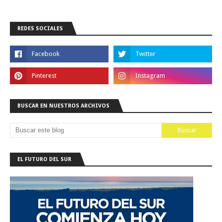
REDES SOCIALES
BUSCAR EN NUESTROS ARCHIVOS
EL FUTURO DEL SUR