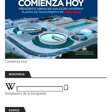
Comienza Hoy
WIKIPEDIA
Resultados de la búsqueda
EGEHID