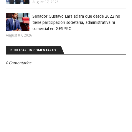
August 07, 2026
Senador Gustavo Lara aclara que desde 2022 no
tiene participación societaria, administrativa ni
comercial en GESPRO
August 07, 2026
PUBLICAR UN COMENTARIO
0 Comentarios