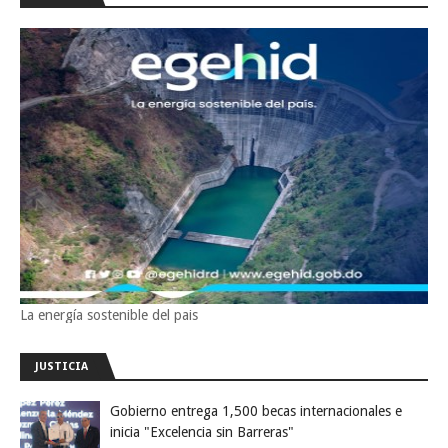
La energía sostenible del pais
JUSTICIA
Gobierno entrega 1,500 becas internacionales e
inicia "Excelencia sin Barreras"