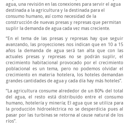
agua, una revisión en las conexiones para servir el agua
destinada a la agricultura y la destinada para el
consumo humano, así como necesidad de la
construcción de nuevas presas y represas que permitan
suplir la demanda de agua cada vez mas creciente.
“En el tema de las presas y represas hay que seguir
avanzando, las proyecciones nos indican que en 10 a 15
años la demanda de agua será tan alta que con las
actuales presas y represas no se podrán suplir, el
crecimiento habitacional provocado por el crecimiento
poblacional es un tema, pero no podemos olvidar el
crecimiento en materia hotelera, los hoteles demandan
grandes cantidades de agua y cada día hay más hoteles”.
“La agricultura consume alrededor de un 80% del total
del agua, el resto está distribuido entre el consumo
humano, hotelería y minería; El agua que se utiliza para
la producción hidroeléctrica no se desperdicia pues al
pasar por las turbinas se retorna al cause natural de los
ríos”.