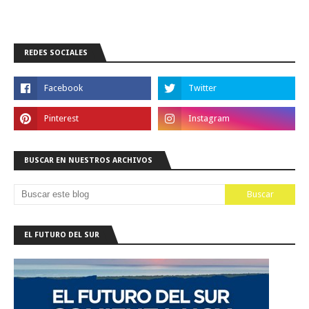
REDES SOCIALES
BUSCAR EN NUESTROS ARCHIVOS
EL FUTURO DEL SUR