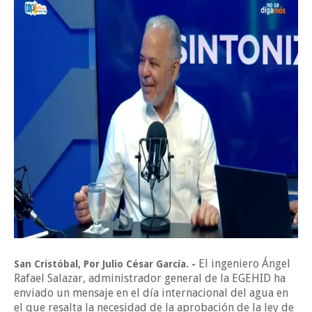
El ingeniero Ángel
San Cristóbal, Por Julio César García. -
Rafael Salazar, administrador general de la EGEHID ha
enviado un mensaje en el día internacional del agua en
el que resalta la necesidad de la aprobación de la ley de