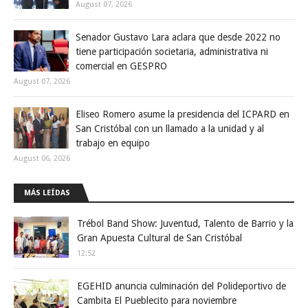
August 07, 2026
Senador Gustavo Lara aclara que desde 2022 no
tiene participación societaria, administrativa ni
comercial en GESPRO
August 07, 2026
Eliseo Romero asume la presidencia del ICPARD en
San Cristóbal con un llamado a la unidad y al
trabajo en equipo
August 06, 2026
MÁS LEÍDAS
Trébol Band Show: Juventud, Talento de Barrio y la
Gran Apuesta Cultural de San Cristóbal
12:52
EGEHID anuncia culminación del Polideportivo de
Cambita El Pueblecito para noviembre