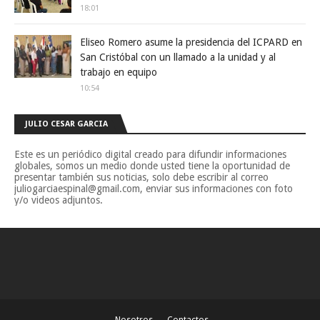
18:01
Eliseo Romero asume la presidencia del ICPARD en
San Cristóbal con un llamado a la unidad y al
trabajo en equipo
10:54
JULIO CESAR GARCIA
Este es un periódico digital creado para difundir informaciones
globales, somos un medio donde usted tiene la oportunidad de
presentar también sus noticias, solo debe escribir al correo
juliogarciaespinal@gmail.com, enviar sus informaciones con foto
y/o videos adjuntos.