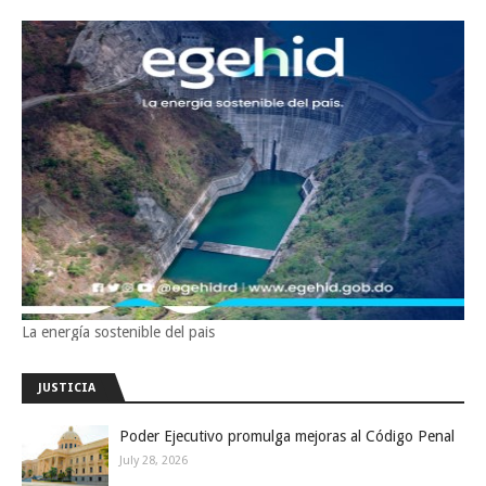
La energía sostenible del pais
JUSTICIA
Poder Ejecutivo promulga mejoras al Código Penal
July 28, 2026