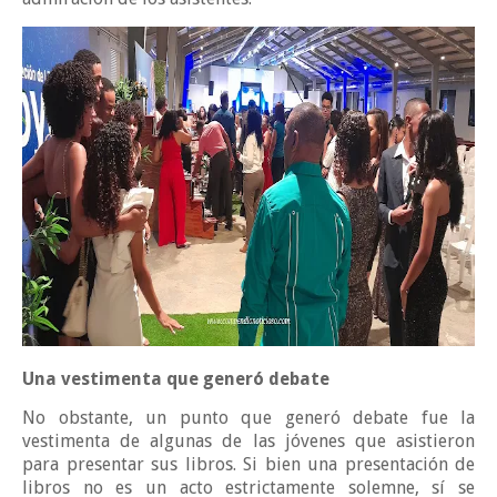
Una vestimenta que generó debate
No obstante, un punto que generó debate fue la
vestimenta de algunas de las jóvenes que asistieron
para presentar sus libros. Si bien una presentación de
libros no es un acto estrictamente solemne, sí se