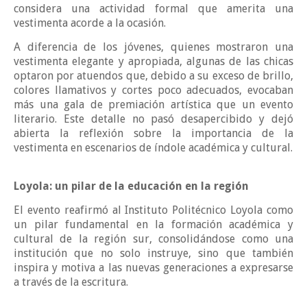
considera una actividad formal que amerita una
vestimenta acorde a la ocasión.
A diferencia de los jóvenes, quienes mostraron una
vestimenta elegante y apropiada, algunas de las chicas
optaron por atuendos que, debido a su exceso de brillo,
colores llamativos y cortes poco adecuados, evocaban
más una gala de premiación artística que un evento
literario. Este detalle no pasó desapercibido y dejó
abierta la reflexión sobre la importancia de la
vestimenta en escenarios de índole académica y cultural.
Loyola: un pilar de la educación en la región
El evento reafirmó al Instituto Politécnico Loyola como
un pilar fundamental en la formación académica y
cultural de la región sur, consolidándose como una
institución que no solo instruye, sino que también
inspira y motiva a las nuevas generaciones a expresarse
a través de la escritura.