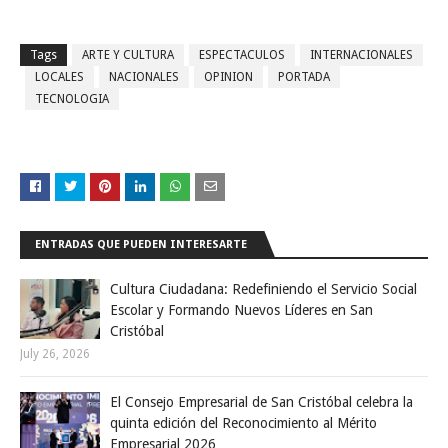
Tags
ARTE Y CULTURA
ESPECTACULOS
INTERNACIONALES
LOCALES
NACIONALES
OPINION
PORTADA
TECNOLOGIA
ENTRADAS QUE PUEDEN INTERESARTE
Cultura Ciudadana: Redefiniendo el Servicio Social
Escolar y Formando Nuevos Líderes en San
Cristóbal
July 26, 2026
El Consejo Empresarial de San Cristóbal celebra la
quinta edición del Reconocimiento al Mérito
Empresarial 2026