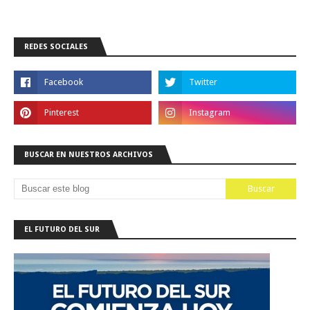
REDES SOCIALES
BUSCAR EN NUESTROS ARCHIVOS
EL FUTURO DEL SUR