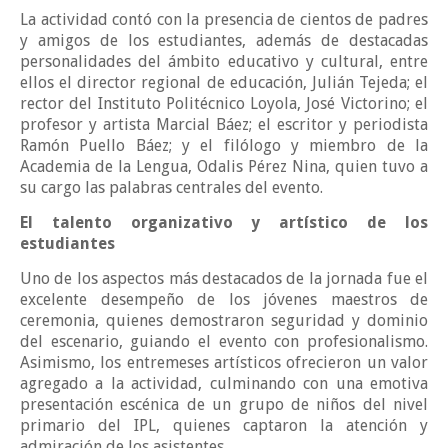
La actividad contó con la presencia de cientos de padres
y amigos de los estudiantes, además de destacadas
personalidades del ámbito educativo y cultural, entre
ellos el director regional de educación, Julián Tejeda; el
rector del Instituto Politécnico Loyola, José Victorino; el
profesor y artista Marcial Báez; el escritor y periodista
Ramón Puello Báez; y el filólogo y miembro de la
Academia de la Lengua, Odalis Pérez Nina, quien tuvo a
su cargo las palabras centrales del evento.
El talento organizativo y artístico de los
estudiantes
Uno de los aspectos más destacados de la jornada fue el
excelente desempeño de los jóvenes maestros de
ceremonia, quienes demostraron seguridad y dominio
del escenario, guiando el evento con profesionalismo.
Asimismo, los entremeses artísticos ofrecieron un valor
agregado a la actividad, culminando con una emotiva
presentación escénica de un grupo de niños del nivel
primario del IPL, quienes captaron la atención y
admiración de los asistentes.