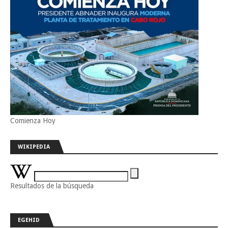
Comienza Hoy
WIKIPEDIA
Resultados de la búsqueda
EGEHID