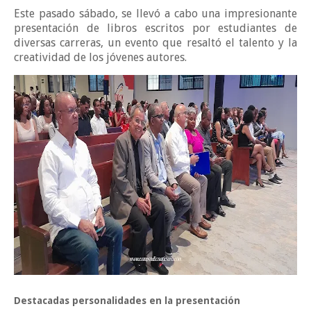
Este pasado sábado, se llevó a cabo una impresionante
presentación de libros escritos por estudiantes de
diversas carreras, un evento que resaltó el talento y la
creatividad de los jóvenes autores.
Destacadas personalidades en la presentación