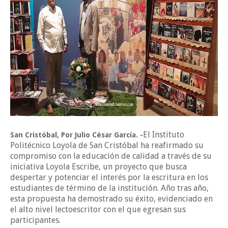
El Instituto
San Cristóbal, Por Julio César García. -
Politécnico Loyola de San Cristóbal ha reafirmado su
compromiso con la educación de calidad a través de su
iniciativa Loyola Escribe, un proyecto que busca
despertar y potenciar el interés por la escritura en los
estudiantes de término de la institución. Año tras año,
esta propuesta ha demostrado su éxito, evidenciado en
el alto nivel lectoescritor con el que egresan sus
participantes.