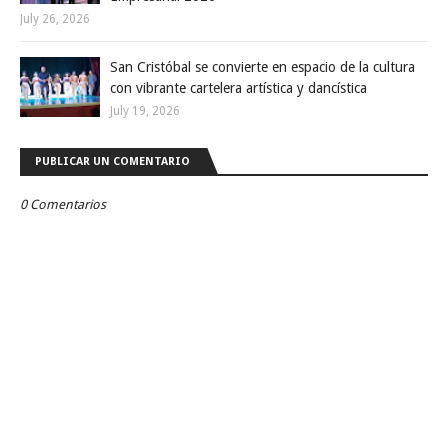
July 26, 2026
San Cristóbal se convierte en espacio de la cultura
con vibrante cartelera artística y dancística
July 19, 2026
PUBLICAR UN COMENTARIO
0 Comentarios