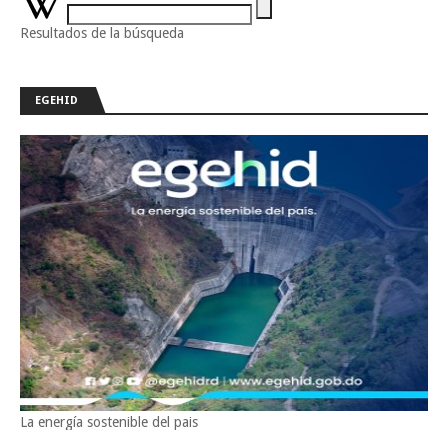
Resultados de la búsqueda
EGEHID
La energía sostenible del pais