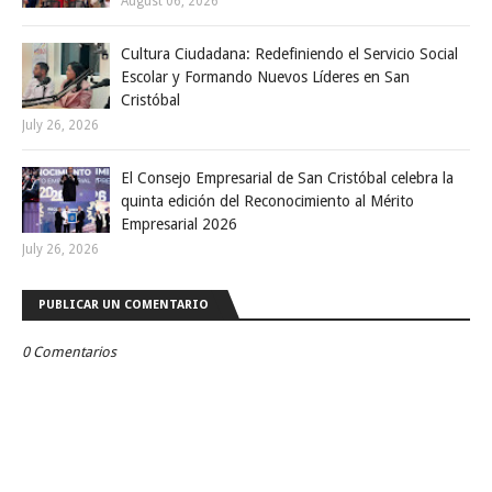
August 06, 2026
Cultura Ciudadana: Redefiniendo el Servicio Social
Escolar y Formando Nuevos Líderes en San
Cristóbal
July 26, 2026
El Consejo Empresarial de San Cristóbal celebra la
quinta edición del Reconocimiento al Mérito
Empresarial 2026
July 26, 2026
PUBLICAR UN COMENTARIO
0 Comentarios