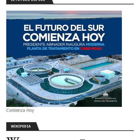
Comienza Hoy
WIKIPEDIA