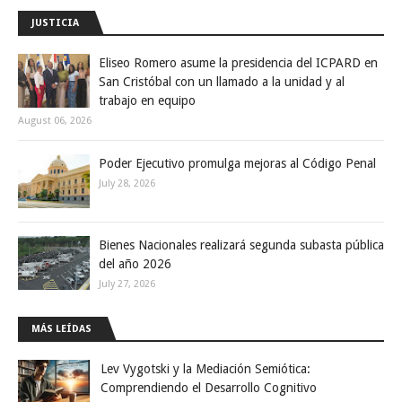
JUSTICIA
Eliseo Romero asume la presidencia del ICPARD en
San Cristóbal con un llamado a la unidad y al
trabajo en equipo
August 06, 2026
Poder Ejecutivo promulga mejoras al Código Penal
July 28, 2026
Bienes Nacionales realizará segunda subasta pública
del año 2026
July 27, 2026
MÁS LEÍDAS
Lev Vygotski y la Mediación Semiótica:
Comprendiendo el Desarrollo Cognitivo