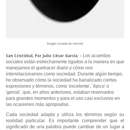
Imagen tomada de internet
Los acuerdos
San Cristóbal, Por Julio César García. -
sociales están estrechamente ligados a la manera en que
manejamos el quehacer diario y cómo nos
interrelacionamos como sociedad. Durante algún tiempo,
he observado cómo la sociedad ha banalizado ciertas
expresiones y términos, como 'excelente', 'épico' o
'genial', que, en años anteriores, estaban reservados
para grandes momentos y para el uso casi exclusivo en
las ocasiones más apropiadas.
Cada sociedad adapta y utiliza los términos según su
realidad particular. Es importante comprender que el
significado de una palabra puede cambiar de un lugar a