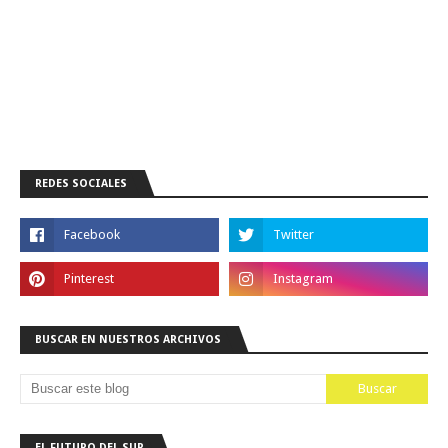
REDES SOCIALES
BUSCAR EN NUESTROS ARCHIVOS
EL FUTURO DEL SUR