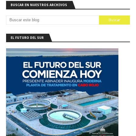
BUSCAR EN NUESTROS ARCHIVOS
EL FUTURO DEL SUR