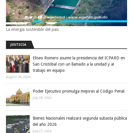
La energía sostenible del pais
JUSTICIA
Eliseo Romero asume la presidencia del ICPARD en
San Cristóbal con un llamado a la unidad y al
trabajo en equipo
August 06, 2026
Poder Ejecutivo promulga mejoras al Código Penal
July 28, 2026
Bienes Nacionales realizará segunda subasta pública
del año 2026
July 27, 2026