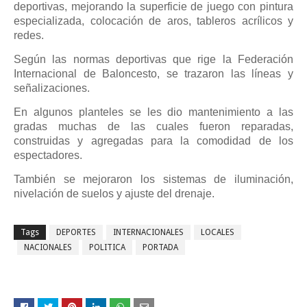
deportivas, mejorando la superficie de juego con pintura
especializada, colocación de aros, tableros acrílicos y
redes.
Según las normas deportivas que rige la Federación
Internacional de Baloncesto, se trazaron las líneas y
señalizaciones.
En algunos planteles se les dio mantenimiento a las
gradas muchas de las cuales fueron reparadas,
construidas y agregadas para la comodidad de los
espectadores.
También se mejoraron los sistemas de iluminación,
nivelación de suelos y ajuste del drenaje.
Tags
DEPORTES
INTERNACIONALES
LOCALES
NACIONALES
POLITICA
PORTADA