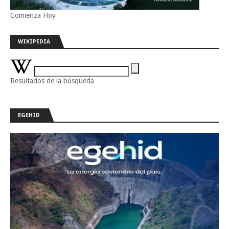
Comienza Hoy
WIKIPEDIA
Resultados de la búsqueda
EGEHID