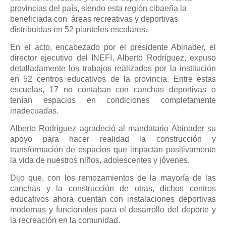
provincias del país, siendo esta región cibaeña la
beneficiada con áreas recreativas y deportivas
distribuidas en 52 planteles escolares.
En el acto, encabezado por el presidente Abinader, el
director ejecutivo del INEFI, Alberto Rodríguez, expuso
detalladamente los trabajos realizados por la institución
en 52 centros educativos de la provincia. Entre estas
escuelas, 17 no contaban con canchas deportivas o
tenían espacios en condiciones completamente
inadecuadas.
Alberto Rodríguez agradeció al mandatario Abinader su
apoyo para hacer realidad la construcción y
transformación de espacios que impactan positivamente
la vida de nuestros niños, adolescentes y jóvenes.
Dijo que, con los remozamientos de la mayoría de las
canchas y la construcción de otras, dichos centros
educativos ahora cuentan con instalaciones deportivas
modernas y funcionales para el desarrollo del deporte y
la recreación en la comunidad.