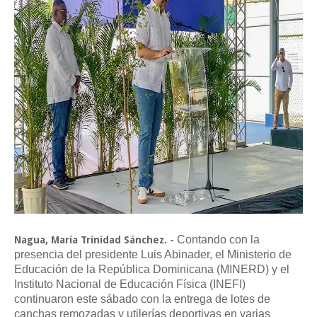
Contando con la
Nagua, María Trinidad Sánchez. -
presencia del presidente Luis Abinader, el Ministerio de
Educación de la República Dominicana (MINERD) y el
Instituto Nacional de Educación Física (INEFI)
continuaron este sábado con la entrega de lotes de
canchas remozadas y utilerías deportivas en varias