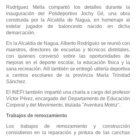
Rodríguez Mella compartió los detalles durante la
inauguración del Polideportivo Jochy Gil, una obra
construida por la Alcaldía de Nagua, en homenaje al
estelar jugador de baloncesto nacido en dicha
demarcación.
En la Alcaldía de Nagua, Alberto Rodríguez se reunió con
maestros, directores de escuelas y técnicos distritales,
con quienes conversó sobre las oportunidades de
mejoras en el deporte escolar, la educación física y la
sana recreación. Allí también se entregó utilería deportiva
a centros escolares de la provincia María Trinidad
Sánchez.
El INEFI también impartió una charla a cargo del profesor
Víctor Pérez, encargado del Departamento de Educación
Corporal y del Movimiento, titulada "Aventura Motriz".
Trabajos de remozamiento
Los trabajos de remozamiento y construcción
consistieron en la reparación y pintura de las canchas