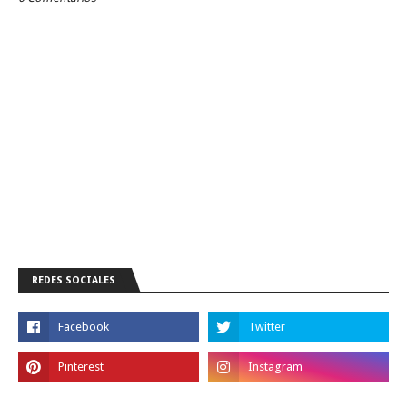
REDES SOCIALES