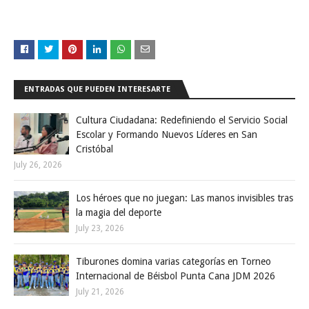
ENTRADAS QUE PUEDEN INTERESARTE
Cultura Ciudadana: Redefiniendo el Servicio Social
Escolar y Formando Nuevos Líderes en San
Cristóbal
July 26, 2026
Los héroes que no juegan: Las manos invisibles tras
la magia del deporte
July 23, 2026
Tiburones domina varias categorías en Torneo
Internacional de Béisbol Punta Cana JDM 2026
July 21, 2026