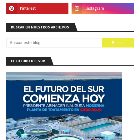
BUSCAR EN NUESTROS ARCHIVOS
EL FUTURO DEL SUR