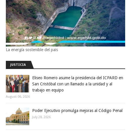
La energía sostenible del pais
JUSTICIA
Eliseo Romero asume la presidencia del ICPARD en
San Cristóbal con un llamado a la unidad y al
trabajo en equipo
August 06, 2026
Poder Ejecutivo promulga mejoras al Código Penal
July 28, 2026