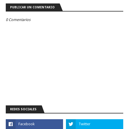
PUBLICAR UN COMENTARIO
0 Comentarios
REDES SOCIALES