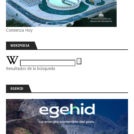
Comienza Hoy
WIKIPEDIA
Resultados de la búsqueda
EGEHID