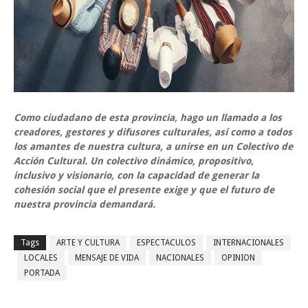
Como ciudadano de esta provincia, hago un llamado a los
creadores, gestores y difusores culturales, así como a todos
los amantes de nuestra cultura, a unirse en un Colectivo de
Acción Cultural. Un colectivo dinámico, propositivo,
inclusivo y visionario, con la capacidad de generar la
cohesión social que el presente exige y que el futuro de
nuestra provincia demandará.
Tags
ARTE Y CULTURA
ESPECTACULOS
INTERNACIONALES
LOCALES
MENSAJE DE VIDA
NACIONALES
OPINION
PORTADA