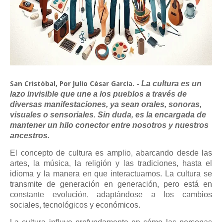
La cultura es un
San Cristóbal, Por Julio César García. -
lazo invisible que une a los pueblos a través de
diversas manifestaciones, ya sean orales, sonoras,
visuales o sensoriales. Sin duda, es la encargada de
mantener un hilo conector entre nosotros y nuestros
ancestros.
El concepto de cultura es amplio, abarcando desde las
artes, la música, la religión y las tradiciones, hasta el
idioma y la manera en que interactuamos. La cultura se
transmite de generación en generación, pero está en
constante evolución, adaptándose a los cambios
sociales, tecnológicos y económicos.