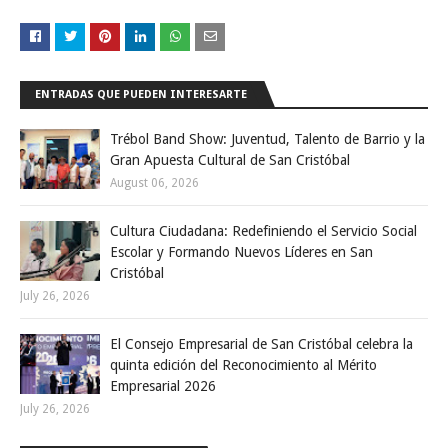
ENTRADAS QUE PUEDEN INTERESARTE
Trébol Band Show: Juventud, Talento de Barrio y la
Gran Apuesta Cultural de San Cristóbal
August 06, 2026
Cultura Ciudadana: Redefiniendo el Servicio Social
Escolar y Formando Nuevos Líderes en San
Cristóbal
July 26, 2026
El Consejo Empresarial de San Cristóbal celebra la
quinta edición del Reconocimiento al Mérito
Empresarial 2026
July 26, 2026