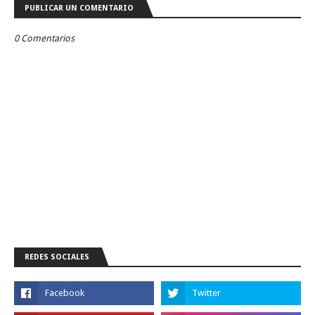
PUBLICAR UN COMENTARIO
0 Comentarios
REDES SOCIALES