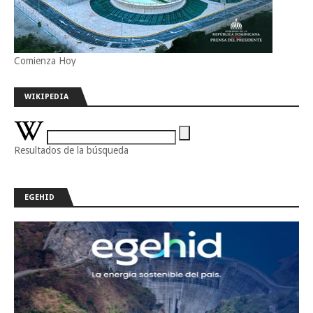
Comienza Hoy
WIKIPEDIA
Resultados de la búsqueda
EGEHID