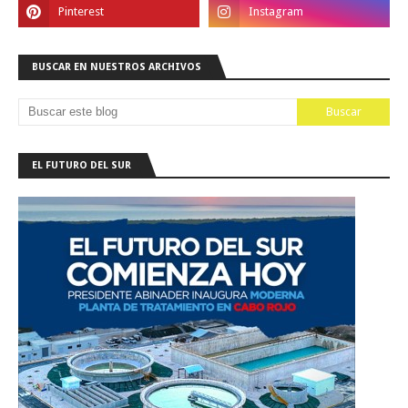
BUSCAR EN NUESTROS ARCHIVOS
EL FUTURO DEL SUR