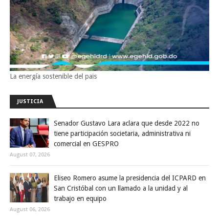
La energía sostenible del pais
JUSTICIA
Senador Gustavo Lara aclara que desde 2022 no
tiene participación societaria, administrativa ni
comercial en GESPRO
August 07, 2026
Eliseo Romero asume la presidencia del ICPARD en
San Cristóbal con un llamado a la unidad y al
trabajo en equipo
August 06, 2026