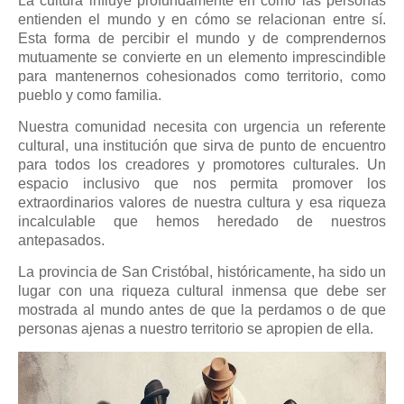
La cultura influye profundamente en cómo las personas
entienden el mundo y en cómo se relacionan entre sí.
Esta forma de percibir el mundo y de comprendernos
mutuamente se convierte en un elemento imprescindible
para mantenernos cohesionados como territorio, como
pueblo y como familia.
Nuestra comunidad necesita con urgencia un referente
cultural, una institución que sirva de punto de encuentro
para todos los creadores y promotores culturales. Un
espacio inclusivo que nos permita promover los
extraordinarios valores de nuestra cultura y esa riqueza
incalculable que hemos heredado de nuestros
antepasados.
La provincia de San Cristóbal, históricamente, ha sido un
lugar con una riqueza cultural inmensa que debe ser
mostrada al mundo antes de que la perdamos o de que
personas ajenas a nuestro territorio se apropien de ella.