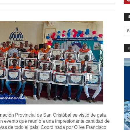
ación Provincial de San Cristóbal se vistió de gala
 un evento que reunió a una impresionante cantidad de
ivas de todo el país. Coordinada por Olive Francisco