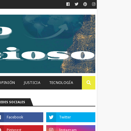
OPINIÓN
JUSTICIA
TECNOLOGÍA
REDES SOCIALES