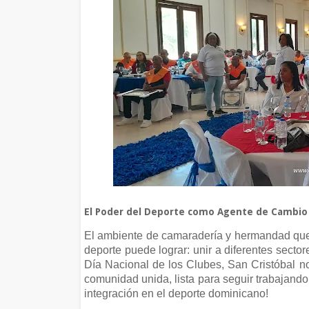
El Poder del Deporte como Agente de Cambio
El ambiente de camaradería y hermandad que r
deporte puede lograr: unir a diferentes secto
Día Nacional de los Clubes, San Cristóbal no
comunidad unida, lista para seguir trabajando 
integración en el deporte dominicano!