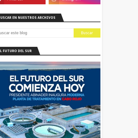
BUSCAR EN NUESTROS ARCHIVOS
EL FUTURO DEL SUR