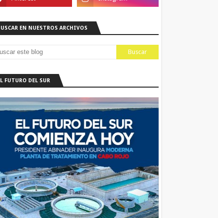
BUSCAR EN NUESTROS ARCHIVOS
EL FUTURO DEL SUR