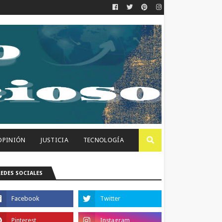
OPINIÓN
JUSTICIA
TECNOLOGÍA
REDES SOCIALES