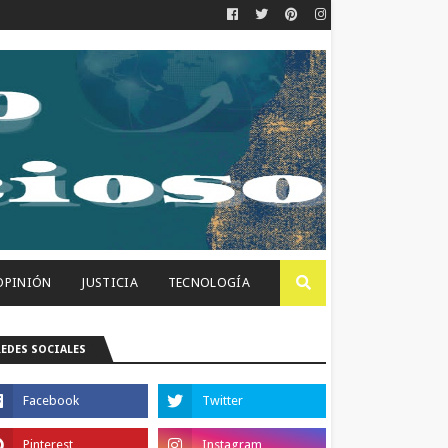
OPINIÓN
JUSTICIA
TECNOLOGÍA
REDES SOCIALES