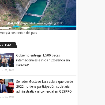
energía sostenible del pais
JUSTICIA
Gobierno entrega 1,500 becas
internacionales e inicia "Excelencia sin
Barreras"
ust 07, 2026
Senador Gustavo Lara aclara que desde
2022 no tiene participación societaria,
administrativa ni comercial en GESPRO
ust 07, 2026