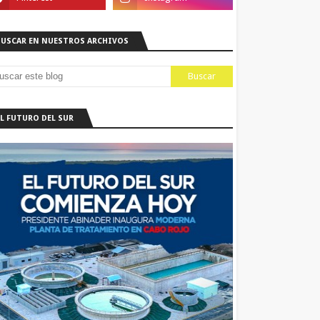
BUSCAR EN NUESTROS ARCHIVOS
EL FUTURO DEL SUR