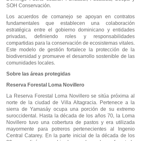
SOH Conservación.
Los acuerdos de comanejo se apoyan en contratos
fundamentales que establecen una colaboración
estratégica entre el gobierno dominicano y entidades
privadas, definiendo roles y responsabilidades
compartidas para la conservación de ecosistemas vitales.
Este modelo de gestión fortalece la protección de la
biodiversidad y promueve el desarrollo sostenible de las
comunidades locales.
Sobre las áreas protegidas
Reserva Forestal Loma Novillero
La Reserva Forestal Loma Novillero se sitúa próxima al
norte de la ciudad de Villa Altagracia. Pertenece a la
sierra de Yamasáy ocupa una porción de su extremo
suroccidental. Hasta la década de los años 70, la Loma
Novillero tuvo una cobertura de pastos y era utilizada
mayormente para potreros pertenecientes al Ingenio
Central Catarey. En la parte inicial de la década de los