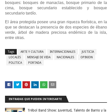
bosques: bosques de manaclas, bosque primario de la
cima, bosque secundario establecido y bosque
secundario tardío.
El área protegida posee una gran riqueza florística, en la
que se destacan la presencia de dos especies de ébano
verde, árbol de madera preciosa endémico de la isla,
entre otras.
Tags
ARTE Y CULTURA
INTERNACIONALES
JUSTICIA
LOCALES
MENSAJE DE VIDA
NACIONALES
OPINION
POLITICA
PORTADA
ENTRADAS QUE PUEDEN INTERESARTE
Trébol Band Show: Juventud, Talento de Barrio y la