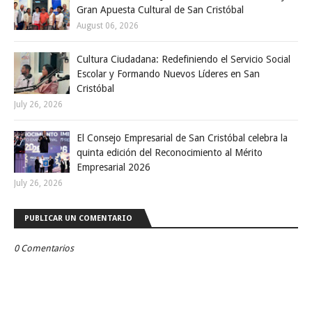
Gran Apuesta Cultural de San Cristóbal
August 06, 2026
Cultura Ciudadana: Redefiniendo el Servicio Social
Escolar y Formando Nuevos Líderes en San
Cristóbal
July 26, 2026
El Consejo Empresarial de San Cristóbal celebra la
quinta edición del Reconocimiento al Mérito
Empresarial 2026
July 26, 2026
PUBLICAR UN COMENTARIO
0 Comentarios