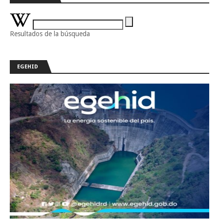
Resultados de la búsqueda
EGEHID