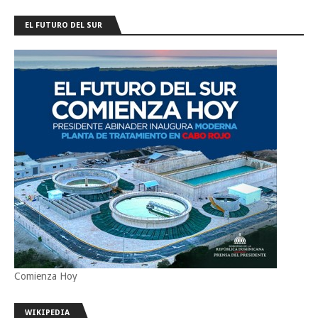
EL FUTURO DEL SUR
Comienza Hoy
WIKIPEDIA