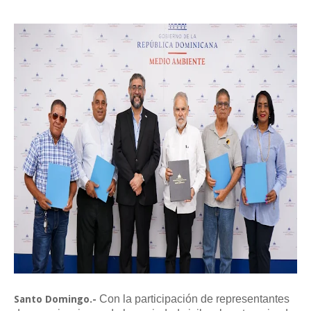
Con la participación de representantes
Santo Domingo.-