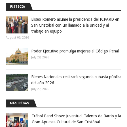
JUSTICIA
Eliseo Romero asume la presidencia del ICPARD en
San Cristóbal con un llamado a la unidad y al
trabajo en equipo
August 06, 2026
Poder Ejecutivo promulga mejoras al Código Penal
July 28, 2026
Bienes Nacionales realizará segunda subasta pública
del año 2026
July 27, 2026
MÁS LEÍDAS
Trébol Band Show: Juventud, Talento de Barrio y la
Gran Apuesta Cultural de San Cristóbal