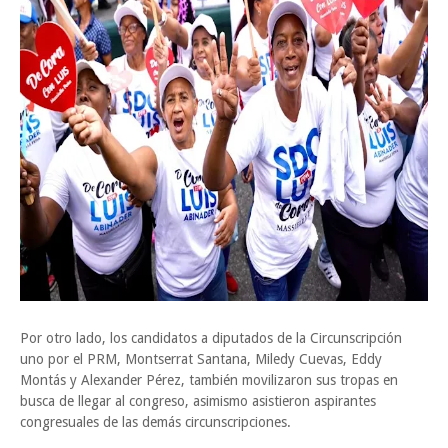
Por otro lado, los candidatos a diputados de la Circunscripción
uno por el PRM, Montserrat Santana, Miledy Cuevas, Eddy
Montás y Alexander Pérez, también movilizaron sus tropas en
busca de llegar al congreso, asimismo asistieron aspirantes
congresuales de las demás circunscripciones.