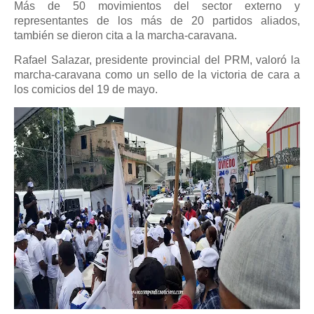
Más de 50 movimientos del sector externo y
representantes de los más de 20 partidos aliados,
también se dieron cita a la marcha-caravana.
Rafael Salazar, presidente provincial del PRM, valoró la
marcha-caravana como un sello de la victoria de cara a
los comicios del 19 de mayo.