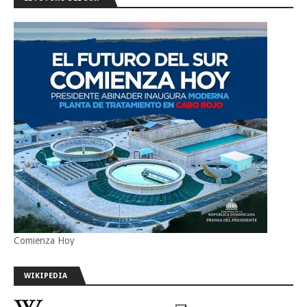
Comienza Hoy
WIKIPEDIA