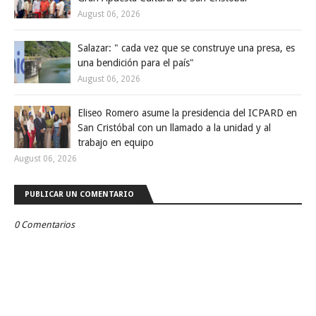
August 06, 2026
Salazar: " cada vez que se construye una presa, es
una bendición para el país"
August 06, 2026
Eliseo Romero asume la presidencia del ICPARD en
San Cristóbal con un llamado a la unidad y al
trabajo en equipo
August 06, 2026
PUBLICAR UN COMENTARIO
0 Comentarios