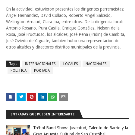
En la actividad, estuvieron presentes los dirigentes perremeistas;
Ángel Hernández, David Collado, Roberto Ángel Salcedo,
Wellington Arnaud, Clara Joa, entre otros. De la dirigencia local;
Antonio Rosario, Pura Casilla, Enrique González, Nelson de la
Rosa, José Fructuoso, los alcaldes, José Peña (Fridin) de Cambita,
José Oviedo de Yaguate, también hubo una representación de
otros alcaldes y directores distritos municipales de la provincia.
Tags
INTERNACIONALES
LOCALES
NACIONALES
POLITICA
PORTADA
ENTRADAS QUE PUEDEN INTERESARTE
Trébol Band Show: Juventud, Talento de Barrio y la
Gran Apuesta Cultural de San Cristóbal