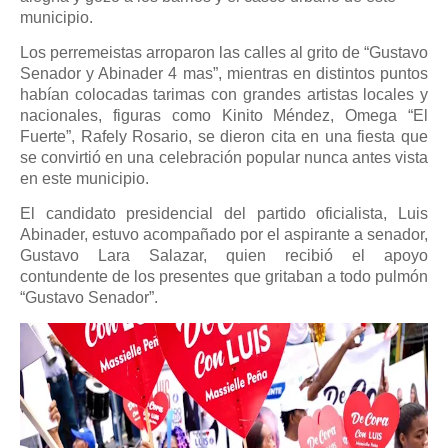
municipio.
Los perremeistas arroparon las calles al grito de “Gustavo
Senador y Abinader 4 mas”, mientras en distintos puntos
habían colocadas tarimas con grandes artistas locales y
nacionales, figuras como Kinito Méndez, Omega “El
Fuerte”, Rafely Rosario, se dieron cita en una fiesta que
se convirtió en una celebración popular nunca antes vista
en este municipio.
El candidato presidencial del partido oficialista, Luis
Abinader, estuvo acompañado por el aspirante a senador,
Gustavo Lara Salazar, quien recibió el apoyo
contundente de los presentes que gritaban a todo pulmón
“Gustavo Senador”.