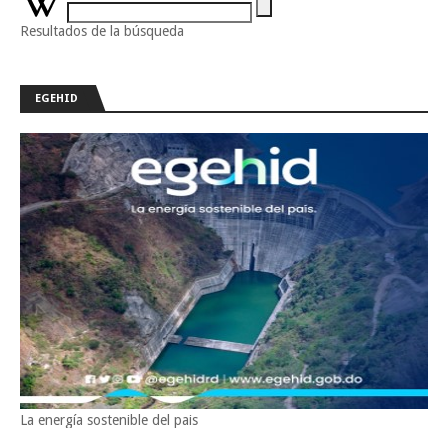
Resultados de la búsqueda
EGEHID
La energía sostenible del pais