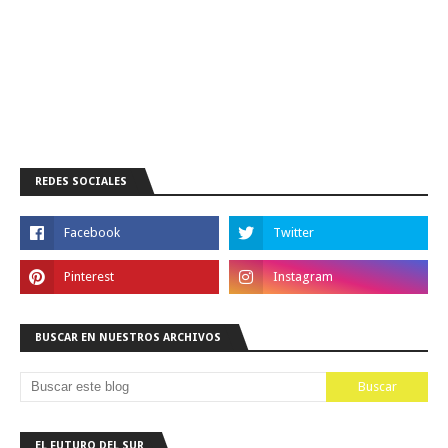
REDES SOCIALES
BUSCAR EN NUESTROS ARCHIVOS
EL FUTURO DEL SUR