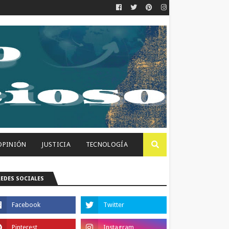
OPINIÓN
JUSTICIA
TECNOLOGÍA
REDES SOCIALES