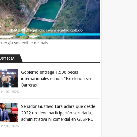
energía sostenible del pais
JUSTICIA
Gobierno entrega 1,500 becas
internacionales e inicia "Excelencia sin
Barreras"
ust 07, 2026
Senador Gustavo Lara aclara que desde
2022 no tiene participación societaria,
administrativa ni comercial en GESPRO
ust 07, 2026