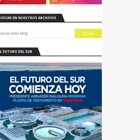
BUSCAR EN NUESTROS ARCHIVOS
EL FUTURO DEL SUR