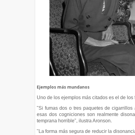
Ejemplos más mundanos
Uno de los ejemplos más citados es el de los
"Si fumas dos o tres paquetes de cigarrillo
esas dos cogniciones son realmente disona
temprana horrible", ilustra Aronson.
"La forma más segura de reducir la disonanci