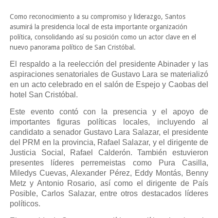
Como reconocimiento a su compromiso y liderazgo, Santos
asumirá la presidencia local de esta importante organización
política, consolidando así su posición como un actor clave en el
nuevo panorama político de San Cristóbal.
El respaldo a la reelección del presidente Abinader y las
aspiraciones senatoriales de Gustavo Lara se materializó
en un acto celebrado en el salón de Espejo y Caobas del
hotel San Cristóbal.
Este evento contó con la presencia y el apoyo de
importantes figuras políticas locales, incluyendo al
candidato a senador Gustavo Lara Salazar, el presidente
del PRM en la provincia, Rafael Salazar, y el dirigente de
Justicia Social, Rafael Calderón. También estuvieron
presentes líderes perremeistas como Pura Casilla,
Miledys Cuevas, Alexander Pérez, Eddy Montás, Benny
Metz y Antonio Rosario, así como el dirigente de País
Posible, Carlos Salazar, entre otros destacados líderes
políticos.