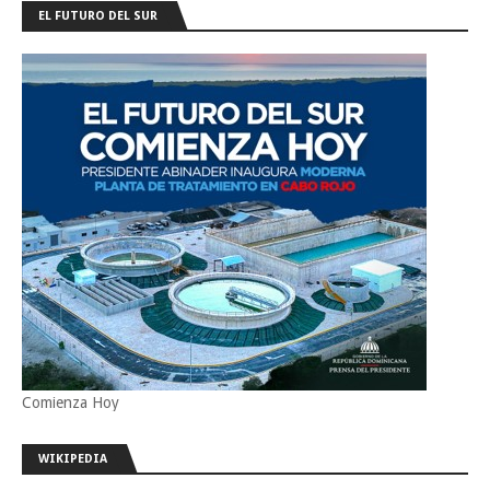
EL FUTURO DEL SUR
Comienza Hoy
WIKIPEDIA