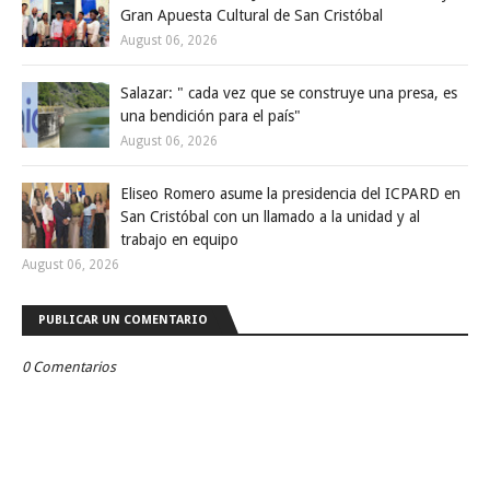
Gran Apuesta Cultural de San Cristóbal
August 06, 2026
Salazar: " cada vez que se construye una presa, es
una bendición para el país"
August 06, 2026
Eliseo Romero asume la presidencia del ICPARD en
San Cristóbal con un llamado a la unidad y al
trabajo en equipo
August 06, 2026
PUBLICAR UN COMENTARIO
0 Comentarios