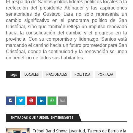
El respaldo de Santos y otros líderes políticos locales a la
reelección del presidente Abinader y las aspiraciones
senatoriales de Gustavo Lara no solo representa un
cambio significativo en el panorama político de San
Cristóbal, sino que también refleja un impulso renovado
hacia la consolidación del cambio y el progreso en la
provincia. Con su compromiso y liderazgo, Santos está
marcando el camino hacia un futuro prometedor para San
Cristóbal, donde la continuidad y la renovación se unen
en beneficio de todos sus habitantes.
Tags
LOCALES
NACIONALES
POLITICA
PORTADA
ENTRADAS QUE PUEDEN INTERESARTE
Trébol Band Show: Juventud, Talento de Barrio y la