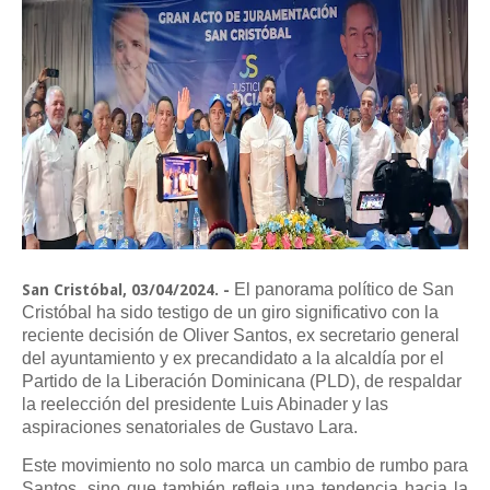
El panorama político de San
San Cristóbal, 03/04/2024. -
Cristóbal ha sido testigo de un giro significativo con la
reciente decisión de Oliver Santos, ex secretario general
del ayuntamiento y ex precandidato a la alcaldía por el
Partido de la Liberación Dominicana (PLD), de respaldar
la reelección del presidente Luis Abinader y las
aspiraciones senatoriales de Gustavo Lara.
Este movimiento no solo marca un cambio de rumbo para
Santos, sino que también refleja una tendencia hacia la