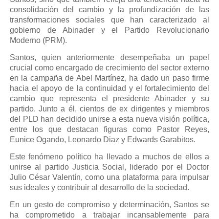
consolidación del cambio y la profundización de las
transformaciones sociales que han caracterizado al
gobierno de Abinader y el Partido Revolucionario
Moderno (PRM).
Santos, quien anteriormente desempeñaba un papel
crucial como encargado de crecimiento del sector externo
en la campaña de Abel Martínez, ha dado un paso firme
hacia el apoyo de la continuidad y el fortalecimiento del
cambio que representa el presidente Abinader y su
partido. Junto a él, cientos de ex dirigentes y miembros
del PLD han decidido unirse a esta nueva visión política,
entre los que destacan figuras como Pastor Reyes,
Eunice Ogando, Leonardo Diaz y Edwards Garabitos.
Este fenómeno político ha llevado a muchos de ellos a
unirse al partido Justicia Social, liderado por el Doctor
Julio César Valentín, como una plataforma para impulsar
sus ideales y contribuir al desarrollo de la sociedad.
En un gesto de compromiso y determinación, Santos se
ha comprometido a trabajar incansablemente para