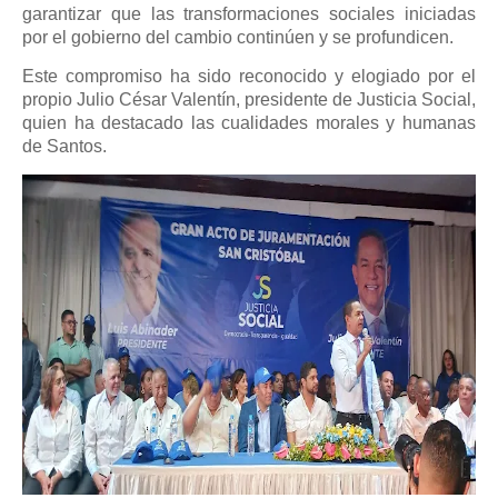
garantizar que las transformaciones sociales iniciadas
por el gobierno del cambio continúen y se profundicen.
Este compromiso ha sido reconocido y elogiado por el
propio Julio César Valentín, presidente de Justicia Social,
quien ha destacado las cualidades morales y humanas
de Santos.