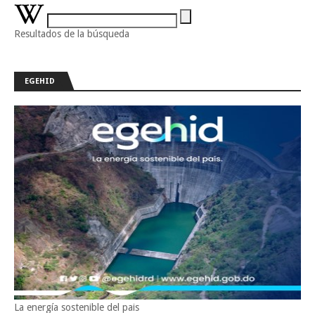
Resultados de la búsqueda
EGEHID
La energía sostenible del pais