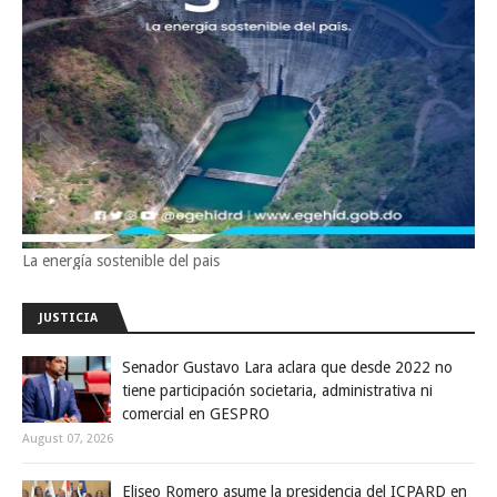
La energía sostenible del pais
JUSTICIA
Senador Gustavo Lara aclara que desde 2022 no
tiene participación societaria, administrativa ni
comercial en GESPRO
August 07, 2026
Eliseo Romero asume la presidencia del ICPARD en