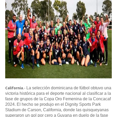
.- La selección dominicana de fútbol obtuvo una
California
victoria histórica para el deporte nacional al clasificar a la
fase de grupos de la Copa Oro Femenina de la Concacaf
2024. El hecho se produjo en el Dignity Sports Park
Stadium de Carson, California, donde las quisqueyanas
superaron un gol por cero a Guyana en duelo de la fase