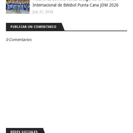
Internacional de Béisbol Punta Cana JDM 2026
July 21, 2026
PUBLICAR UN COMENTARIO
0 Comentarios
REDES SOCIALES