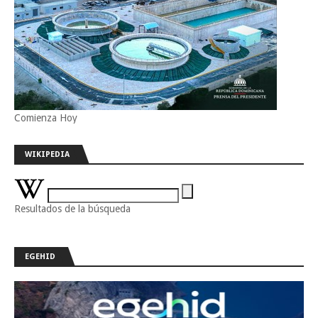
Comienza Hoy
WIKIPEDIA
Resultados de la búsqueda
EGEHID