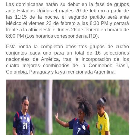
Las dominicanas harán su debut en la fase de grupos
ante Estados Unidos el martes 20 de febrero a partir de
las 11:15 de la noche, el segundo partido será ante
México el viernes 23 de febrero a las 8:30 PM y cerrará
frente a la albiceleste el lunes 26 de febrero en horario de
8:00 PM (Los horarios corresponden a RD).
Esta ronda la completan otros tres grupos de cuatro
conjuntos cada uno para un total de 16 selecciones
nacionales de América, tras la incorporación de los
cuatro mejores combinados de la Conmebol: Brasil,
Colombia, Paraguay y la ya mencionada Argentina.