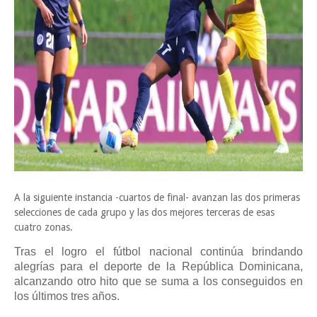
A la siguiente instancia -cuartos de final- avanzan las dos primeras
selecciones de cada grupo y las dos mejores terceras de esas
cuatro zonas.
Tras el logro el fútbol nacional continúa brindando
alegrías para el deporte de la República Dominicana,
alcanzando otro hito que se suma a los conseguidos en
los últimos tres años.