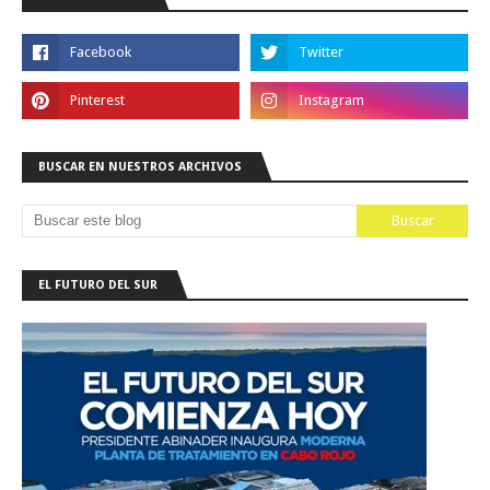
BUSCAR EN NUESTROS ARCHIVOS
EL FUTURO DEL SUR