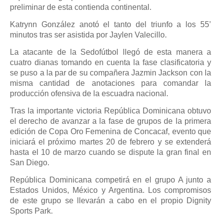
preliminar de esta contienda continental.
Katrynn González anotó el tanto del triunfo a los 55’
minutos tras ser asistida por Jaylen Valecillo.
La atacante de la Sedofútbol llegó de esta manera a
cuatro dianas tomando en cuenta la fase clasificatoria y
se puso a la par de su compañera Jazmin Jackson con la
misma cantidad de anotaciones para comandar la
producción ofensiva de la escuadra nacional.
Tras la importante victoria República Dominicana obtuvo
el derecho de avanzar a la fase de grupos de la primera
edición de Copa Oro Femenina de Concacaf, evento que
iniciará el próximo martes 20 de febrero y se extenderá
hasta el 10 de marzo cuando se dispute la gran final en
San Diego.
República Dominicana competirá en el grupo A junto a
Estados Unidos, México y Argentina. Los compromisos
de este grupo se llevarán a cabo en el propio Dignity
Sports Park.