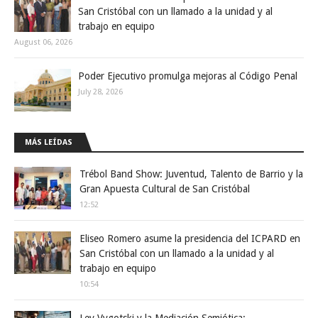
San Cristóbal con un llamado a la unidad y al
trabajo en equipo
August 06, 2026
Poder Ejecutivo promulga mejoras al Código Penal
July 28, 2026
MÁS LEÍDAS
Trébol Band Show: Juventud, Talento de Barrio y la
Gran Apuesta Cultural de San Cristóbal
12:52
Eliseo Romero asume la presidencia del ICPARD en
San Cristóbal con un llamado a la unidad y al
trabajo en equipo
10:54