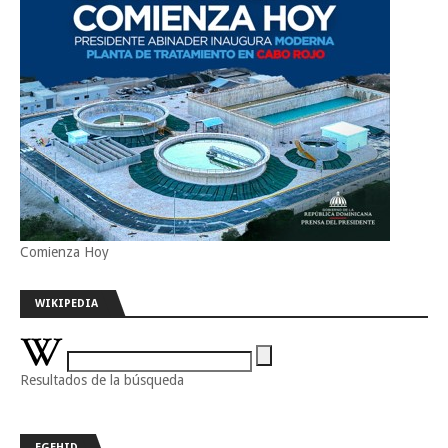
Comienza Hoy
WIKIPEDIA
Resultados de la búsqueda
EGEHID