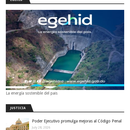
La energía sostenible del pais
JUSTICIA
Poder Ejecutivo promulga mejoras al Código Penal
July 28, 2026