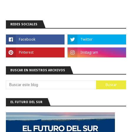
REDES SOCIALES
BUSCAR EN NUESTROS ARCHIVOS
EL FUTURO DEL SUR