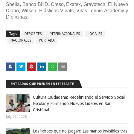
Sheila, Banco BHD, Creso, Ekatex, Gravotech, El Nuevo
Diario, Wilson, Plásticos Viñals, Vilas Tennis Academy y
D’oficinas.
Tags
DEPORTES
INTERNACIONALES
LOCALES
NACIONALES
PORTADA
ENTRADAS QUE PUEDEN INTERESARTE
Cultura Ciudadana: Redefiniendo el Servicio Social
Escolar y Formando Nuevos Líderes en San
Cristóbal
July 26, 2026
Los héroes que no juegan: Las manos invisibles tras