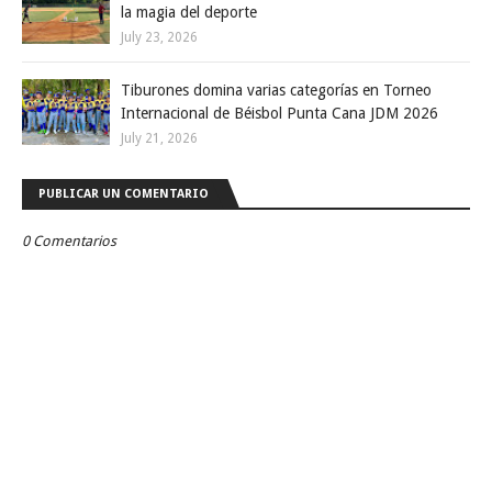
la magia del deporte
July 23, 2026
Tiburones domina varias categorías en Torneo
Internacional de Béisbol Punta Cana JDM 2026
July 21, 2026
PUBLICAR UN COMENTARIO
0 Comentarios