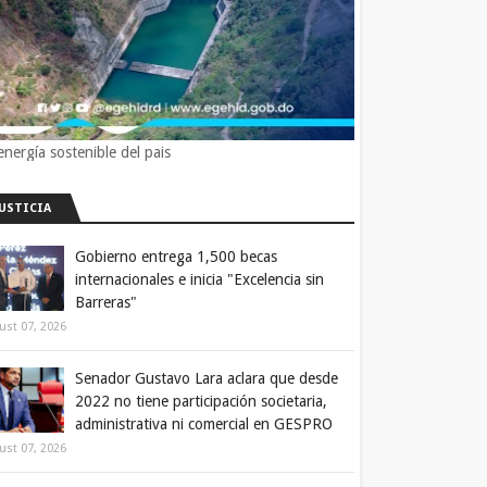
energía sostenible del pais
JUSTICIA
Gobierno entrega 1,500 becas
internacionales e inicia "Excelencia sin
Barreras"
ust 07, 2026
Senador Gustavo Lara aclara que desde
2022 no tiene participación societaria,
administrativa ni comercial en GESPRO
ust 07, 2026