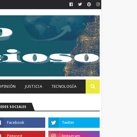
OPINIÓN
JUSTICIA
TECNOLOGÍA
REDES SOCIALES