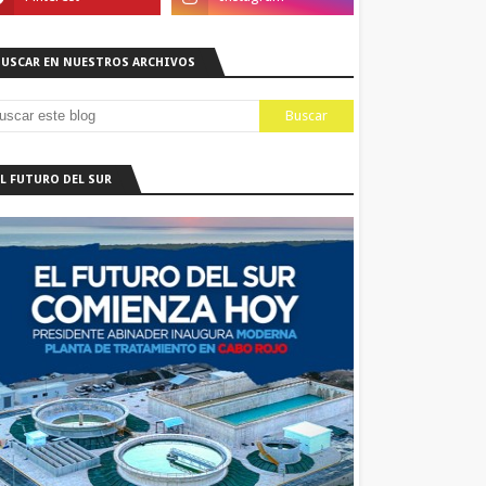
BUSCAR EN NUESTROS ARCHIVOS
EL FUTURO DEL SUR