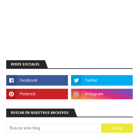
REDES SOCIALES
BUSCAR EN NUESTROS ARCHIVOS