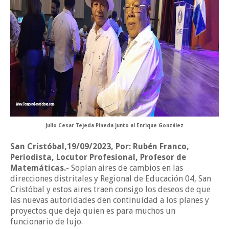
Julio Cesar Tejeda Pineda junto al Enrique González
San Cristóbal,19/09/2023, Por: Rubén Franco,
Periodista, Locutor Profesional, Profesor de
Matemáticas.-
Soplan aires de cambios en las
direcciones distritales y Regional de Educación 04, San
Cristóbal y estos aires traen consigo los deseos de que
las nuevas autoridades den continuidad a los planes y
proyectos que deja quien es para muchos un
funcionario de lujo.