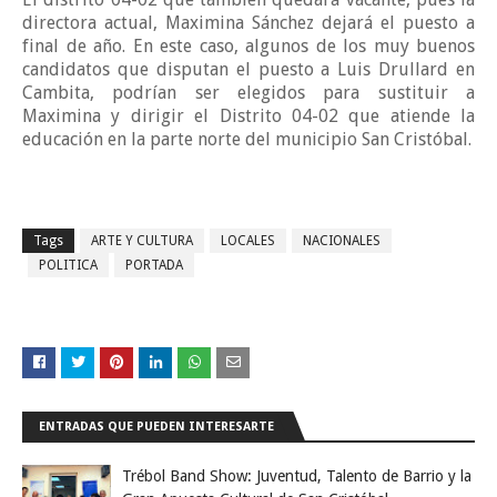
directora actual, Maximina Sánchez dejará el puesto a
final de año. En este caso, algunos de los muy buenos
candidatos que disputan el puesto a Luis Drullard en
Cambita, podrían ser elegidos para sustituir a
Maximina y dirigir el Distrito 04-02 que atiende la
educación en la parte norte del municipio San Cristóbal.
Tags
ARTE Y CULTURA
LOCALES
NACIONALES
POLITICA
PORTADA
ENTRADAS QUE PUEDEN INTERESARTE
Trébol Band Show: Juventud, Talento de Barrio y la