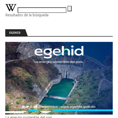
Resultados de la búsqueda
EGEHID
La energía sostenible del pais