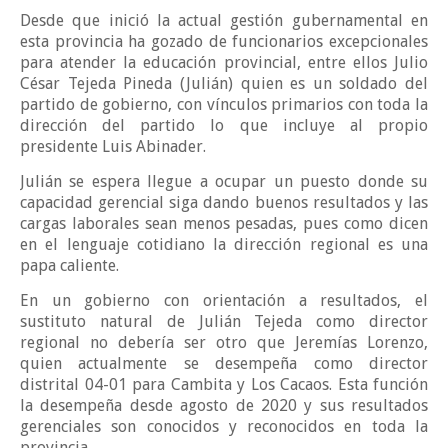
Desde que inició la actual gestión gubernamental en
esta provincia ha gozado de funcionarios excepcionales
para atender la educación provincial, entre ellos Julio
César Tejeda Pineda (Julián) quien es un soldado del
partido de gobierno, con vínculos primarios con toda la
dirección del partido lo que incluye al propio
presidente Luis Abinader.
Julián se espera llegue a ocupar un puesto donde su
capacidad gerencial siga dando buenos resultados y las
cargas laborales sean menos pesadas, pues como dicen
en el lenguaje cotidiano la dirección regional es una
papa caliente.
En un gobierno con orientación a resultados, el
sustituto natural de Julián Tejeda como director
regional no debería ser otro que Jeremías Lorenzo,
quien actualmente se desempeña como director
distrital 04-01 para Cambita y Los Cacaos. Esta función
la desempeña desde agosto de 2020 y sus resultados
gerenciales son conocidos y reconocidos en toda la
provincia.