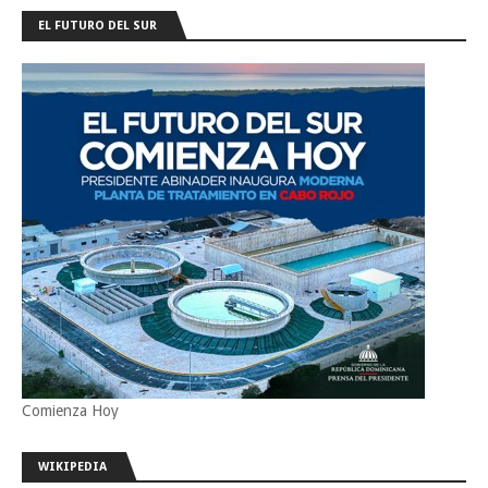
EL FUTURO DEL SUR
Comienza Hoy
WIKIPEDIA