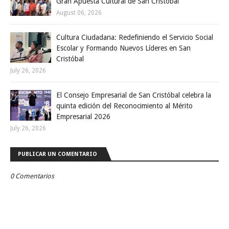
Gran Apuesta Cultural de San Cristóbal
August 06, 2026
Cultura Ciudadana: Redefiniendo el Servicio Social
Escolar y Formando Nuevos Líderes en San
Cristóbal
July 26, 2026
El Consejo Empresarial de San Cristóbal celebra la
quinta edición del Reconocimiento al Mérito
Empresarial 2026
July 26, 2026
PUBLICAR UN COMENTARIO
0 Comentarios