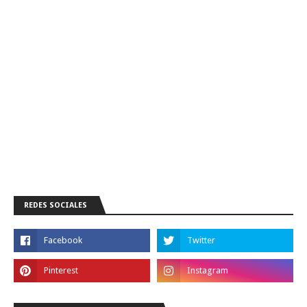
REDES SOCIALES