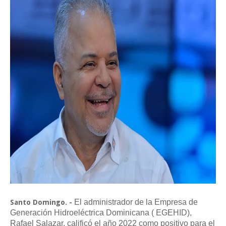
El administrador de la Empresa de
Santo Domingo. -
Generación Hidroeléctrica Dominicana ( EGEHID),
Rafael Salazar, calificó el año 2022 como positivo para el