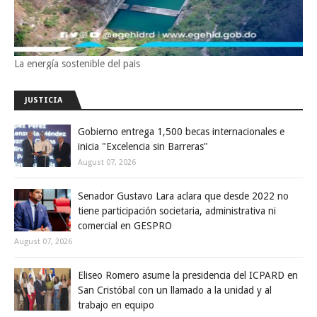
La energía sostenible del pais
JUSTICIA
Gobierno entrega 1,500 becas internacionales e
inicia "Excelencia sin Barreras"
August 07, 2026
Senador Gustavo Lara aclara que desde 2022 no
tiene participación societaria, administrativa ni
comercial en GESPRO
August 07, 2026
Eliseo Romero asume la presidencia del ICPARD en
San Cristóbal con un llamado a la unidad y al
trabajo en equipo