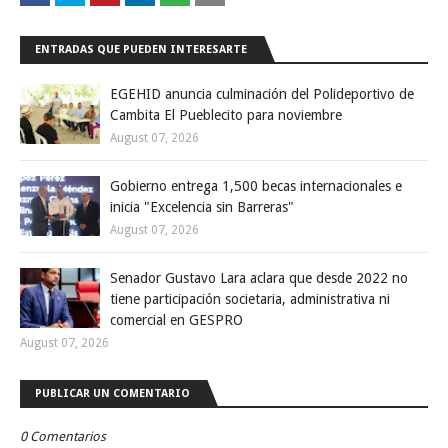
ENTRADAS QUE PUEDEN INTERESARTE
EGEHID anuncia culminación del Polideportivo de
Cambita El Pueblecito para noviembre
August 07, 2026
Gobierno entrega 1,500 becas internacionales e
inicia "Excelencia sin Barreras"
August 07, 2026
Senador Gustavo Lara aclara que desde 2022 no
tiene participación societaria, administrativa ni
comercial en GESPRO
August 07, 2026
PUBLICAR UN COMENTARIO
0 Comentarios