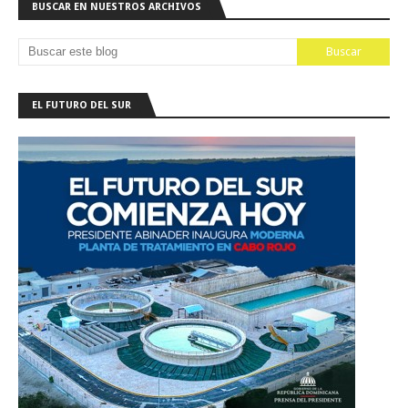
BUSCAR EN NUESTROS ARCHIVOS
EL FUTURO DEL SUR