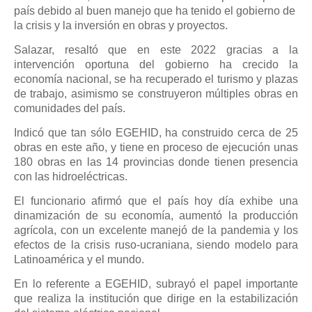
país debido al buen manejo que ha tenido el gobierno de
la crisis y la inversión en obras y proyectos.
Salazar, resaltó que en este 2022 gracias a la
intervención oportuna del gobierno ha crecido la
economía nacional, se ha recuperado el turismo y plazas
de trabajo, asimismo se construyeron múltiples obras en
comunidades del país.
Indicó que tan sólo EGEHID, ha construido cerca de 25
obras en este año, y tiene en proceso de ejecución unas
180 obras en las 14 provincias donde tienen presencia
con las hidroeléctricas.
El funcionario afirmó que el país hoy día exhibe una
dinamización de su economía, aumentó la producción
agrícola, con un excelente manejó de la pandemia y los
efectos de la crisis ruso-ucraniana, siendo modelo para
Latinoamérica y el mundo.
En lo referente a EGEHID, subrayó el papel importante
que realiza la institución que dirige en la estabilización