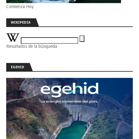
Comienza Hoy
WIKIPEDIA
Resultados de la búsqueda
EGEHID