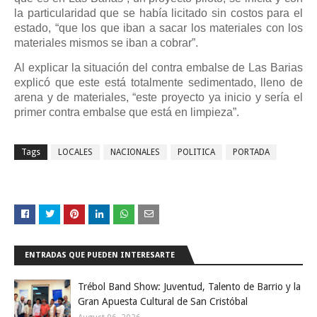
la particularidad que se había licitado sin costos para el
estado, “que los que iban a sacar los materiales con los
materiales mismos se iban a cobrar”.
Al explicar la situación del contra embalse de Las Barias
explicó que este está totalmente sedimentado, lleno de
arena y de materiales, “este proyecto ya inicio y sería el
primer contra embalse que está en limpieza”.
Tags
LOCALES
NACIONALES
POLITICA
PORTADA
ENTRADAS QUE PUEDEN INTERESARTE
Trébol Band Show: Juventud, Talento de Barrio y la
Gran Apuesta Cultural de San Cristóbal