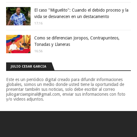
El caso "Miguelito": Cuando el debido proceso y la
vida se desvanecen en un destacamento
17:16
Como se diferencian Joropos, Contrapunteos,
Tonadas y Llaneras
16:56
JULIO CESAR GARCIA
Este es un periódico digital creado para difundir informaciones
globales, somos un medio donde usted tiene la oportunidad de
presentar también sus noticias, solo debe escribir al correo
juliogarciaespinal@gmail.com, enviar sus informaciones con foto
y/o videos adjuntos.