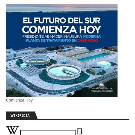
Comienza Hoy
WIKIPEDIA