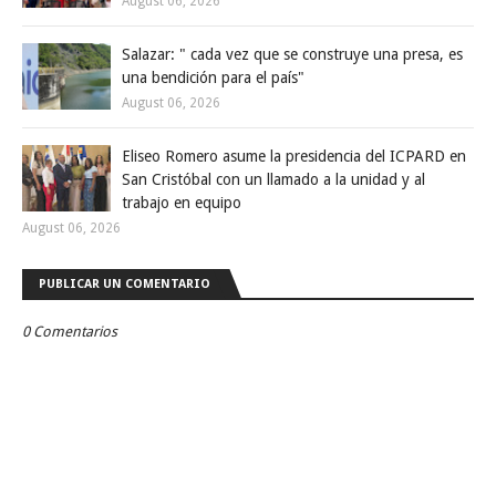
August 06, 2026
Salazar: " cada vez que se construye una presa, es
una bendición para el país"
August 06, 2026
Eliseo Romero asume la presidencia del ICPARD en
San Cristóbal con un llamado a la unidad y al
trabajo en equipo
August 06, 2026
PUBLICAR UN COMENTARIO
0 Comentarios