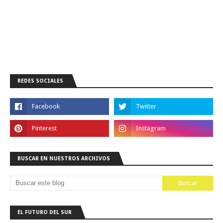
REDES SOCIALES
BUSCAR EN NUESTROS ARCHIVOS
EL FUTURO DEL SUR