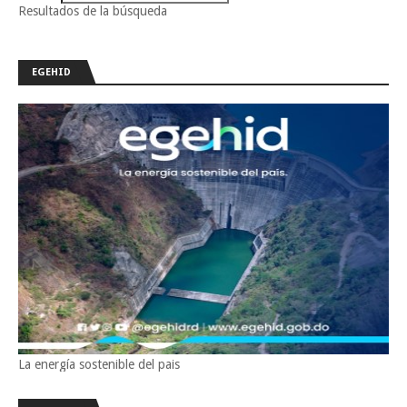
Resultados de la búsqueda
EGEHID
La energía sostenible del pais