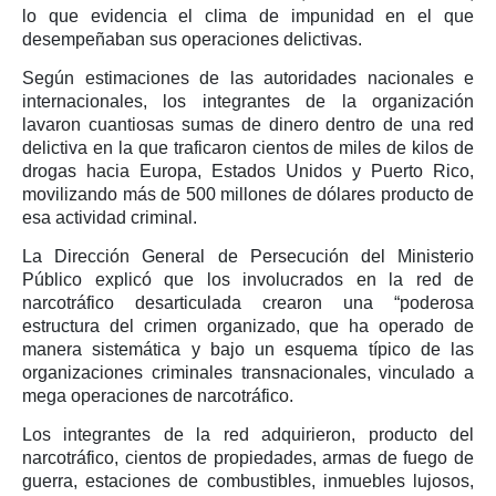
lo que evidencia el clima de impunidad en el que
desempeñaban sus operaciones delictivas.
Según estimaciones de las autoridades nacionales e
internacionales, los integrantes de la organización
lavaron cuantiosas sumas de dinero dentro de una red
delictiva en la que traficaron cientos de miles de kilos de
drogas hacia Europa, Estados Unidos y Puerto Rico,
movilizando más de 500 millones de dólares producto de
esa actividad criminal.
La Dirección General de Persecución del Ministerio
Público explicó que los involucrados en la red de
narcotráfico desarticulada crearon una “poderosa
estructura del crimen organizado, que ha operado de
manera sistemática y bajo un esquema típico de las
organizaciones criminales transnacionales, vinculado a
mega operaciones de narcotráfico.
Los integrantes de la red adquirieron, producto del
narcotráfico, cientos de propiedades, armas de fuego de
guerra, estaciones de combustibles, inmuebles lujosos,