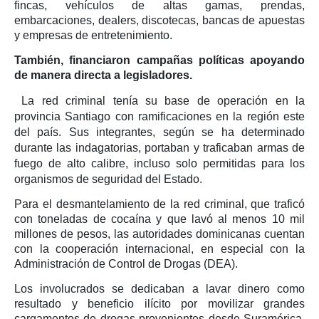
fincas, vehículos de altas gamas, prendas,
embarcaciones, dealers, discotecas, bancas de apuestas
y empresas de entretenimiento.
También, financiaron campañas políticas apoyando
de manera directa a legisladores.
La red criminal tenía su base de operación en la
provincia Santiago con ramificaciones en la región este
del país. Sus integrantes, según se ha determinado
durante las indagatorias, portaban y traficaban armas de
fuego de alto calibre, incluso solo permitidas para los
organismos de seguridad del Estado.
Para el desmantelamiento de la red criminal, que traficó
con toneladas de cocaína y que lavó al menos 10 mil
millones de pesos, las autoridades dominicanas cuentan
con la cooperación internacional, en especial con la
Administración de Control de Drogas (DEA).
Los involucrados se dedicaban a lavar dinero como
resultado y beneficio ilícito por movilizar grandes
cargamentos de drogas provenientes desde Suramérica,