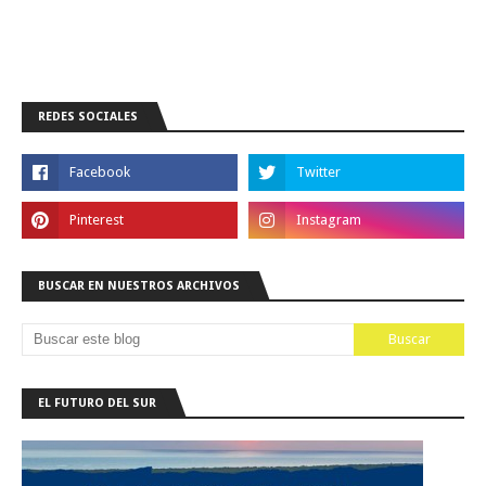
REDES SOCIALES
BUSCAR EN NUESTROS ARCHIVOS
EL FUTURO DEL SUR