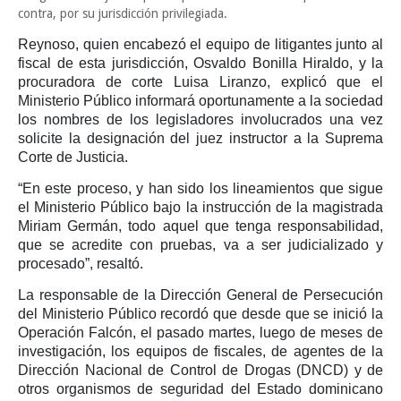
contra, por su jurisdicción privilegiada.
Reynoso, quien encabezó el equipo de litigantes junto al
fiscal de esta jurisdicción, Osvaldo Bonilla Hiraldo, y la
procuradora de corte Luisa Liranzo, explicó que el
Ministerio Público informará oportunamente a la sociedad
los nombres de los legisladores involucrados una vez
solicite la designación del juez instructor a la Suprema
Corte de Justicia.
“En este proceso, y han sido los lineamientos que sigue
el Ministerio Público bajo la instrucción de la magistrada
Miriam Germán, todo aquel que tenga responsabilidad,
que se acredite con pruebas, va a ser judicializado y
procesado”, resaltó.
La responsable de la Dirección General de Persecución
del Ministerio Público recordó que desde que se inició la
Operación Falcón, el pasado martes, luego de meses de
investigación, los equipos de fiscales, de agentes de la
Dirección Nacional de Control de Drogas (DNCD) y de
otros organismos de seguridad del Estado dominicano