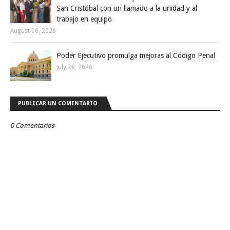
San Cristóbal con un llamado a la unidad y al
trabajo en equipo
August 06, 2026
Poder Ejecutivo promulga mejoras al Código Penal
July 28, 2026
PUBLICAR UN COMENTARIO
0 Comentarios