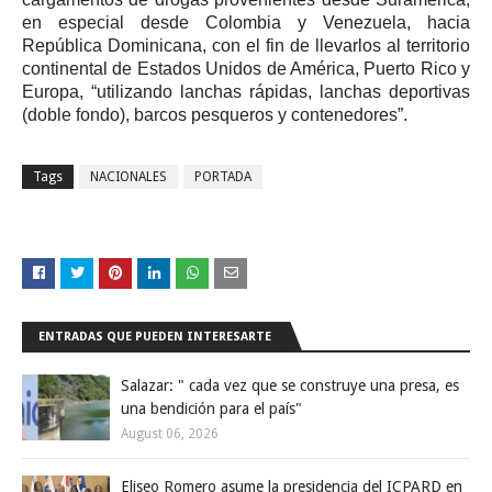
en especial desde Colombia y Venezuela, hacia
República Dominicana, con el fin de llevarlos al territorio
continental de Estados Unidos de América, Puerto Rico y
Europa, “utilizando lanchas rápidas, lanchas deportivas
(doble fondo), barcos pesqueros y contenedores”.
Tags
NACIONALES
PORTADA
ENTRADAS QUE PUEDEN INTERESARTE
Salazar: " cada vez que se construye una presa, es
una bendición para el país"
August 06, 2026
Eliseo Romero asume la presidencia del ICPARD en