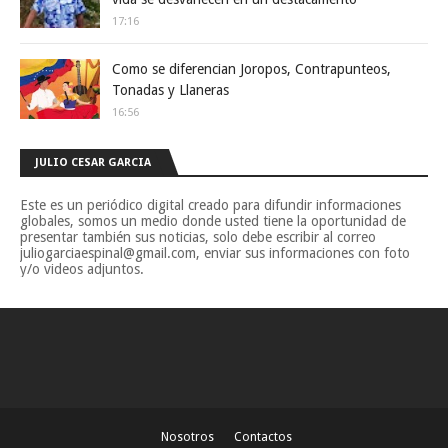
17:16
Como se diferencian Joropos, Contrapunteos,
Tonadas y Llaneras
16:56
JULIO CESAR GARCIA
Este es un periódico digital creado para difundir informaciones
globales, somos un medio donde usted tiene la oportunidad de
presentar también sus noticias, solo debe escribir al correo
juliogarciaespinal@gmail.com, enviar sus informaciones con foto
y/o videos adjuntos.
Nosotros
Contactos