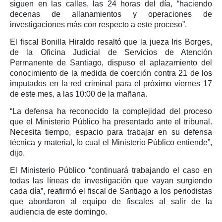
siguen en las calles, las 24 horas del día, “haciendo
decenas de allanamientos y operaciones de
investigaciones más con respecto a este proceso”.
El fiscal Bonilla Hiraldo resaltó que la jueza Iris Borges,
de la Oficina Judicial de Servicios de Atención
Permanente de Santiago, dispuso el aplazamiento del
conocimiento de la medida de coerción contra 21 de los
imputados en la red criminal para el próximo viernes 17
de este mes, a las 10:00 de la mañana.
“La defensa ha reconocido la complejidad del proceso
que el Ministerio Público ha presentado ante el tribunal.
Necesita tiempo, espacio para trabajar en su defensa
técnica y material, lo cual el Ministerio Público entiende”,
dijo.
El Ministerio Público “continuará trabajando el caso en
todas las líneas de investigación que vayan surgiendo
cada día”, reafirmó el fiscal de Santiago a los periodistas
que abordaron al equipo de fiscales al salir de la
audiencia de este domingo.