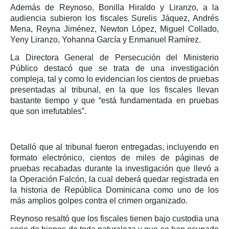
Además de Reynoso, Bonilla Hiraldo y Liranzo, a la
audiencia subieron los fiscales Surelis Jáquez, Andrés
Mena, Reyna Jiménez, Newton López, Miguel Collado,
Yeny Liranzo, Yohanna García y Enmanuel Ramírez.
La Directora General de Persecución del Ministerio
Público destacó que se trata de una investigación
compleja, tal y como lo evidencian los cientos de pruebas
presentadas al tribunal, en la que los fiscales llevan
bastante tiempo y que “está fundamentada en pruebas
que son irrefutables”.
Detalló que al tribunal fueron entregadas, incluyendo en
formato electrónico, cientos de miles de páginas de
pruebas recabadas durante la investigación que llevó a
la Operación Falcón, la cual deberá quedar registrada en
la historia de República Dominicana como uno de los
más amplios golpes contra el crimen organizado.
Reynoso resaltó que los fiscales tienen bajo custodia una