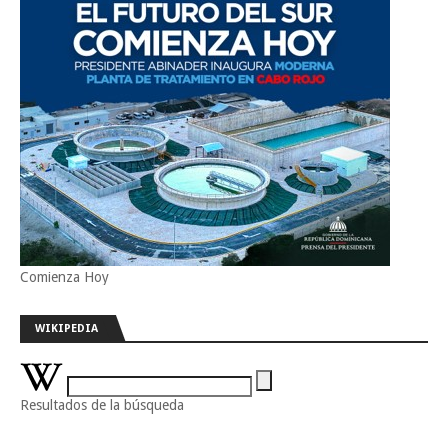
Comienza Hoy
WIKIPEDIA
Resultados de la búsqueda