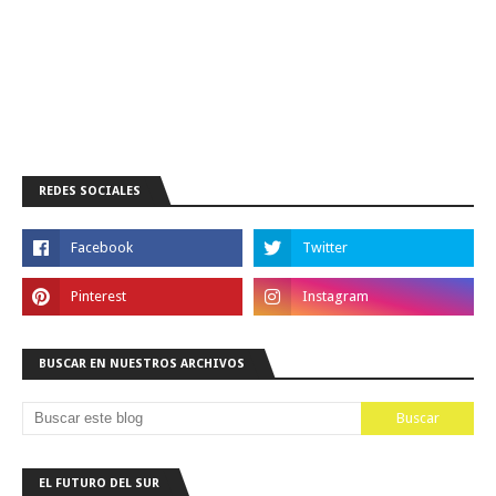
REDES SOCIALES
BUSCAR EN NUESTROS ARCHIVOS
EL FUTURO DEL SUR