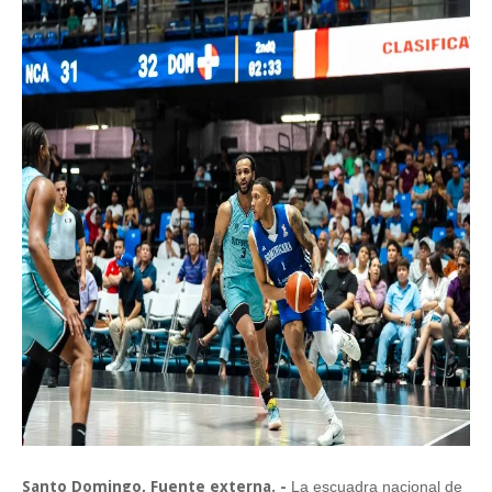
Santo Domingo, Fuente externa. -
La escuadra nacional de