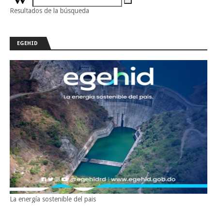
Resultados de la búsqueda
EGEHID
La energía sostenible del pais