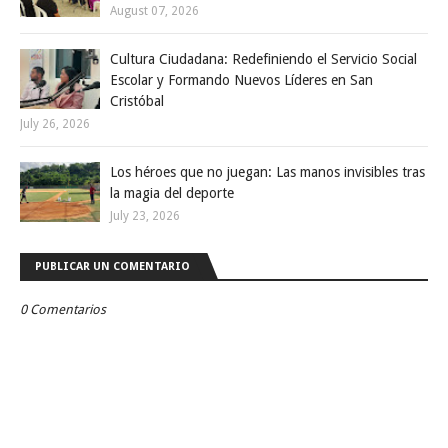
August 07, 2026
Cultura Ciudadana: Redefiniendo el Servicio Social
Escolar y Formando Nuevos Líderes en San
Cristóbal
July 26, 2026
Los héroes que no juegan: Las manos invisibles tras
la magia del deporte
July 23, 2026
PUBLICAR UN COMENTARIO
0 Comentarios