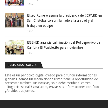
12:52
Eliseo Romero asume la presidencia del ICPARD en
San Cristóbal con un llamado a la unidad y al
trabajo en equipo
10:54
EGEHID anuncia culminación del Polideportivo de
Cambita El Pueblecito para noviembre
18:01
JULIO CESAR GARCIA
Este es un periódico digital creado para difundir informaciones
globales, somos un medio donde usted tiene la oportunidad de
presentar también sus noticias, solo debe escribir al correo
juliogarciaespinal@gmail.com, enviar sus informaciones con foto
y/o videos adjuntos.