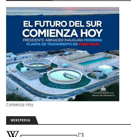
Comienza Hoy
WIKIPEDIA