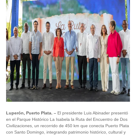
Luperón, Puerto Plata. –
El presidente Luis Abinader presentó
en el Parque Histórico La Isabela la Ruta del Encuentro de Dos
Civilizaciones, un recorrido de 450 km que conecta Puerto Plata
con Santo Domingo, integrando patrimonio histórico, cultural y