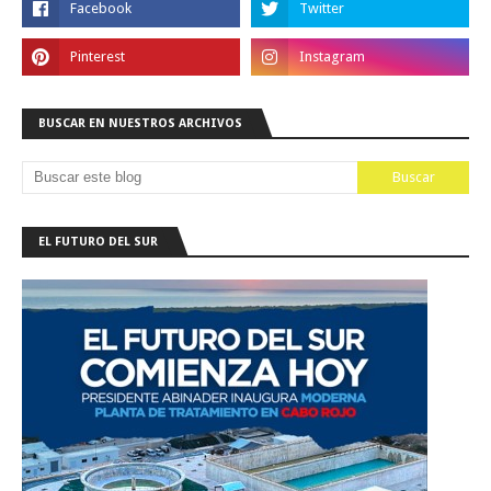
BUSCAR EN NUESTROS ARCHIVOS
EL FUTURO DEL SUR