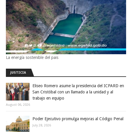
La energía sostenible del pais
JUSTICIA
Eliseo Romero asume la presidencia del ICPARD en
San Cristóbal con un llamado a la unidad y al
trabajo en equipo
August 06, 2026
Poder Ejecutivo promulga mejoras al Código Penal
July 28, 2026