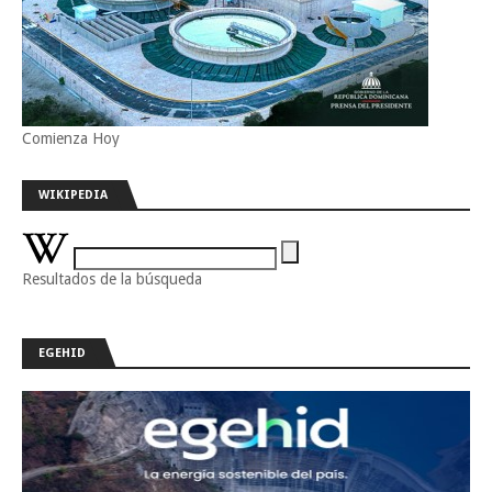
Comienza Hoy
WIKIPEDIA
Resultados de la búsqueda
EGEHID