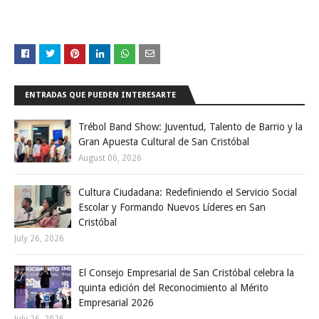
ENTRADAS QUE PUEDEN INTERESARTE
Trébol Band Show: Juventud, Talento de Barrio y la
Gran Apuesta Cultural de San Cristóbal
August 06, 2026
Cultura Ciudadana: Redefiniendo el Servicio Social
Escolar y Formando Nuevos Líderes en San
Cristóbal
July 26, 2026
El Consejo Empresarial de San Cristóbal celebra la
quinta edición del Reconocimiento al Mérito
Empresarial 2026