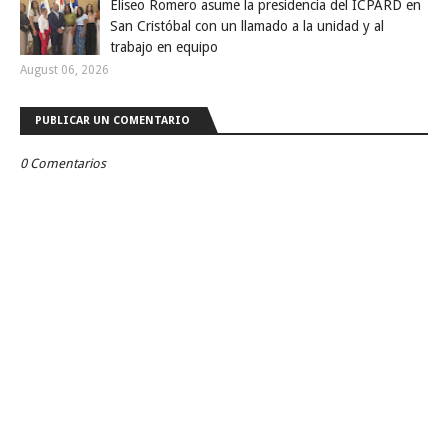
Eliseo Romero asume la presidencia del ICPARD en
San Cristóbal con un llamado a la unidad y al
trabajo en equipo
August 06, 2026
PUBLICAR UN COMENTARIO
0 Comentarios