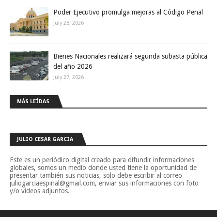
Poder Ejecutivo promulga mejoras al Código Penal
July 28, 2026
Bienes Nacionales realizará segunda subasta pública
del año 2026
July 27, 2026
MÁS LEÍDAS
JULIO CESAR GARCIA
Este es un periódico digital creado para difundir informaciones
globales, somos un medio donde usted tiene la oportunidad de
presentar también sus noticias, solo debe escribir al correo
juliogarciaespinal@gmail.com, enviar sus informaciones con foto
y/o videos adjuntos.