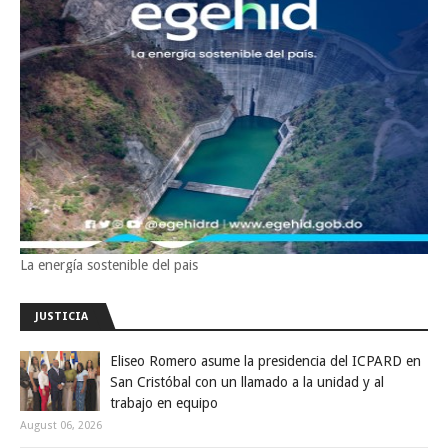
La energía sostenible del pais
JUSTICIA
Eliseo Romero asume la presidencia del ICPARD en
San Cristóbal con un llamado a la unidad y al
trabajo en equipo
August 06, 2026