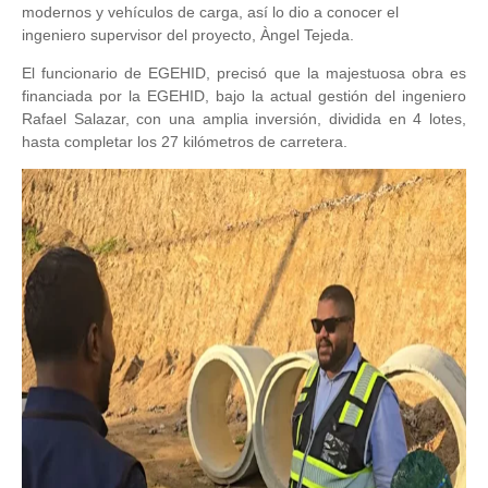
modernos y vehículos de carga, así lo dio a conocer el
ingeniero supervisor del proyecto, Àngel Tejeda.
El funcionario de EGEHID, precisó que la majestuosa obra es
financiada por la EGEHID, bajo la actual gestión del ingeniero
Rafael Salazar, con una amplia inversión, dividida en 4 lotes,
hasta completar los 27 kilómetros de carretera.