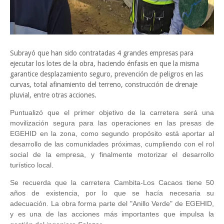
Subrayó que han sido contratadas 4 grandes empresas para
ejecutar los lotes de la obra, haciendo énfasis en que la misma
garantice desplazamiento seguro, prevención de peligros en las
curvas, total afinamiento del terreno, construcción de drenaje
pluvial, entre otras acciones.
Puntualizó que el primer objetivo de la carretera será una
movilización segura para las operaciones en las presas de
EGEHID en la zona, como segundo propósito está aportar al
desarrollo de las comunidades próximas, cumpliendo con el rol
social de la empresa, y finalmente motorizar el desarrollo
turístico local.
Se recuerda que la carretera Cambita-Los Cacaos tiene 50
años de existencia, por lo que se hacía necesaria su
adecuación. La obra forma parte del "Anillo Verde" de EGEHID,
y es una de las acciones más importantes que impulsa la