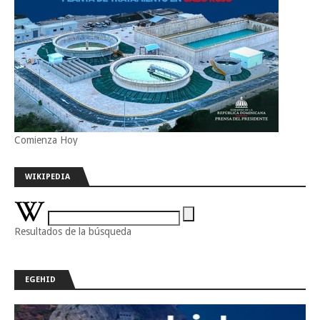
Comienza Hoy
WIKIPEDIA
Resultados de la búsqueda
EGEHID