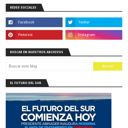
REDES SOCIALES
BUSCAR EN NUESTROS ARCHIVOS
EL FUTURO DEL SUR