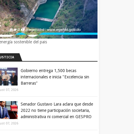
energía sostenible del pais
JUSTICIA
Gobierno entrega 1,500 becas
internacionales e inicia "Excelencia sin
Barreras"
ust 07, 2026
Senador Gustavo Lara aclara que desde
2022 no tiene participación societaria,
administrativa ni comercial en GESPRO
ust 07, 2026