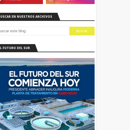
BUSCAR EN NUESTROS ARCHIVOS
EL FUTURO DEL SUR