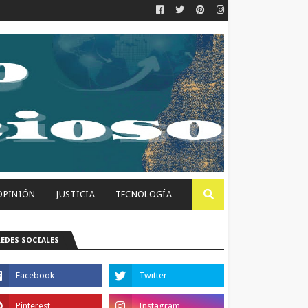
OPINIÓN
JUSTICIA
TECNOLOGÍA
REDES SOCIALES