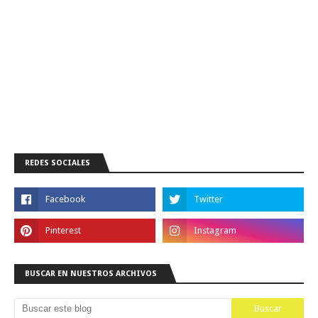
REDES SOCIALES
BUSCAR EN NUESTROS ARCHIVOS