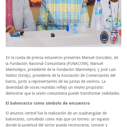
En la rueda de prensa estuvieron presentes Manuel González, de
la Fundación Nacional Comunitaria (FUNACOM); Manuel
Marmolejos, presidente de la Fundación Marmolejos; y José Luis
Núñez (Sindy), presidente de la Asociación de Comerciantes del
barrio, junto a representantes de las juntas de vecinos. La
diversidad de voces reunidas reflejó un mismo propósito:
demostrar que la unión comunitaria puede transformar realidades.
El baloncesto como símbolo de encuentro
El anuncio central fue la realización de un cuadrangular de
baloncesto, concebido como más que un torneo: un espacio
donde la juventud del sector pueda reconocerse, convivir y