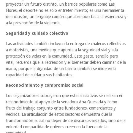
proyectar un futuro distinto. En barrios populares como Las
Flores, el deporte no es solo entretenimiento; es una herramienta
de inclusión, un lenguaje común que abre puertas a la esperanza y
a la prevención de la violencia.
Seguridad y cuidado colectivo
Las actividades también incluyen la entrega de chalecos reflectivos
a motoristas, una medida que apunta a la seguridad vial y a la
protección de vidas en la comunidad. Este gesto, sencillo pero
vital, recuerda que la recreación y el bienestar deben caminar de la
mano, porque la dignidad de un barrio también se mide en la
capacidad de cuidar a sus habitantes.
Reconocimiento y compromiso social
Los organizadores subrayaron que estas iniciativas se realizan en
reconocimiento al apoyo de la senadora Ana Quesada y como
fruto del trabajo conjunto entre fundaciones, comerciantes y
vecinos. La articulación de estos sectores demuestra que la
transformación social no depende de discursos aislados, sino de la
voluntad compartida de quienes creen en la fuerza de la