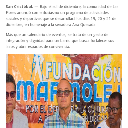
San Cristóbal. —
Bajo el sol de diciembre, la comunidad de Las
Flores anunció con entusiasmo un programa de actividades
sociales y deportivas que se desarrollará los días 19, 20 y 21 de
diciembre, en homenaje a la senadora Ana Quesada.
Más que un calendario de eventos, se trata de un gesto de
integración y dignidad para un barrio que busca fortalecer sus
lazos y abrir espacios de convivencia.