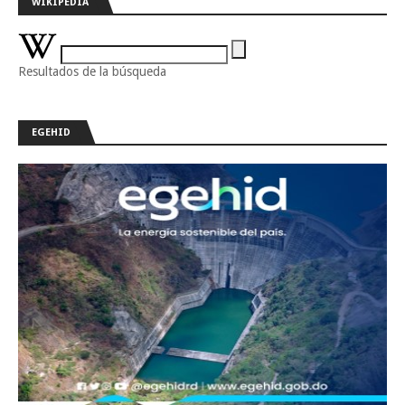
WIKIPEDIA
Resultados de la búsqueda
EGEHID