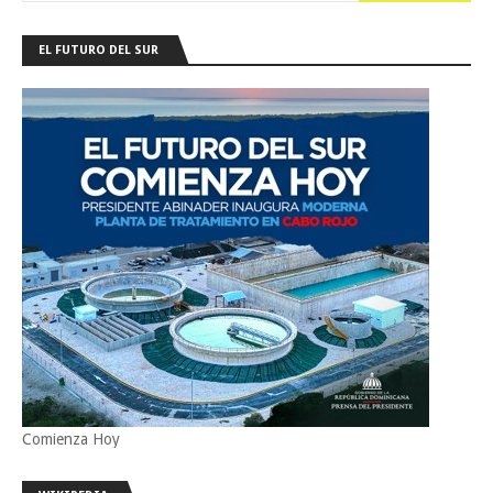
EL FUTURO DEL SUR
Comienza Hoy