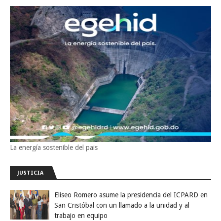
La energía sostenible del pais
JUSTICIA
Eliseo Romero asume la presidencia del ICPARD en
San Cristóbal con un llamado a la unidad y al
trabajo en equipo