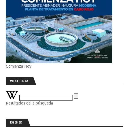
Comienza Hoy
WIKIPEDIA
Resultados de la búsqueda
EGEHID