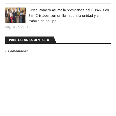
Eliseo Romero asume la presidencia del ICPARD en
San Cristóbal con un llamado a la unidad y al
trabajo en equipo
August 06, 2026
PUBLICAR UN COMENTARIO
0 Comentarios