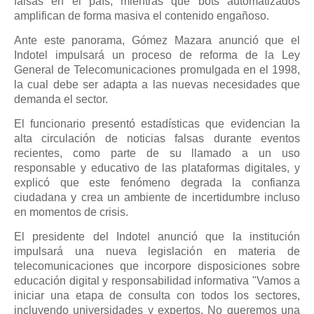
falsas en el país, mientras que bots automatizados
amplifican de forma masiva el contenido engañoso.
Ante este panorama, Gómez Mazara anunció que el
Indotel impulsará un proceso de reforma de la Ley
General de Telecomunicaciones promulgada en el 1998,
la cual debe ser adapta a las nuevas necesidades que
demanda el sector.
El funcionario presentó estadísticas que evidencian la
alta circulación de noticias falsas durante eventos
recientes, como parte de su llamado a un uso
responsable y educativo de las plataformas digitales, y
explicó que este fenómeno degrada la confianza
ciudadana y crea un ambiente de incertidumbre incluso
en momentos de crisis.
El presidente del Indotel anunció que la institución
impulsará una nueva legislación en materia de
telecomunicaciones que incorpore disposiciones sobre
educación digital y responsabilidad informativa "Vamos a
iniciar una etapa de consulta con todos los sectores,
incluyendo universidades y expertos. No queremos una