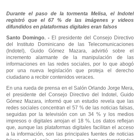
Durante el paso de la tormenta Melisa, el Indotel
registró que el 67 % de las imágenes y videos
difundidos en plataformas digitales eran falsos
Santo Domingo. -
El presidente del Consejo Directivo
del Instituto Dominicano de las Telecomunicaciones
(Indotel), Guido Gómez Mazara, advirtió sobre el
incremento alarmante de la manipulación de las
informaciones en las redes sociales, por lo que abogó
por una nueva legislación que proteja el derecho
ciudadano a recibir contenidos veraces.
En una rueda de prensa en el Salón Orlando Jorge Mera,
el presidente del Consejo Directivo del Indotel, Guido
Gómez Mazara, informó que un estudio revela que las
redes sociales concentran el 57 % de las noticias falsas,
seguidas por la televisión con un 34 % y los medios
impresos o digitales arrojan el 18 %. Los datos reflejan
que, aunque las plataformas digitales facilitan el acceso
a la información, son las principales fuentes de noticias