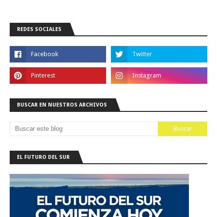
REDES SOCIALES
BUSCAR EN NUESTROS ARCHIVOS
EL FUTURO DEL SUR