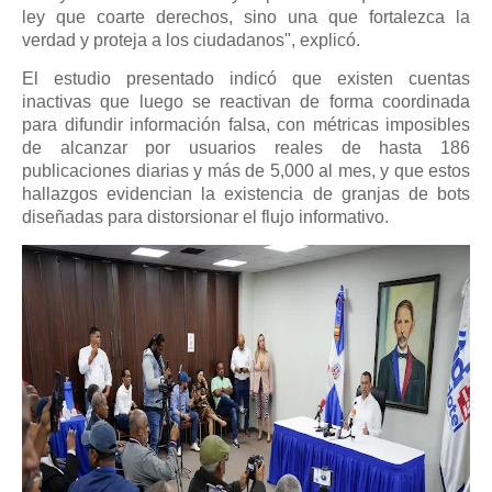
ley que coarte derechos, sino una que fortalezca la
verdad y proteja a los ciudadanos", explicó.
El estudio presentado indicó que existen cuentas
inactivas que luego se reactivan de forma coordinada
para difundir información falsa, con métricas imposibles
de alcanzar por usuarios reales de hasta 186
publicaciones diarias y más de 5,000 al mes, y que estos
hallazgos evidencian la existencia de granjas de bots
diseñadas para distorsionar el flujo informativo.