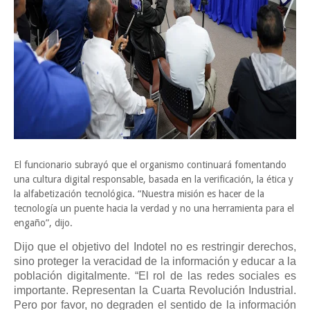
El funcionario subrayó que el organismo continuará fomentando
una cultura digital responsable, basada en la verificación, la ética y
la alfabetización tecnológica. “Nuestra misión es hacer de la
tecnología un puente hacia la verdad y no una herramienta para el
engaño”, dijo.
Dijo que el objetivo del Indotel no es restringir derechos,
sino proteger la veracidad de la información y educar a la
población digitalmente. “El rol de las redes sociales es
importante. Representan la Cuarta Revolución Industrial.
Pero por favor, no degraden el sentido de la información